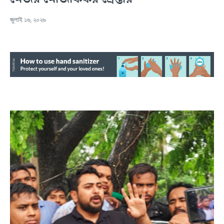
জুলাই ১৬, ২০২৬