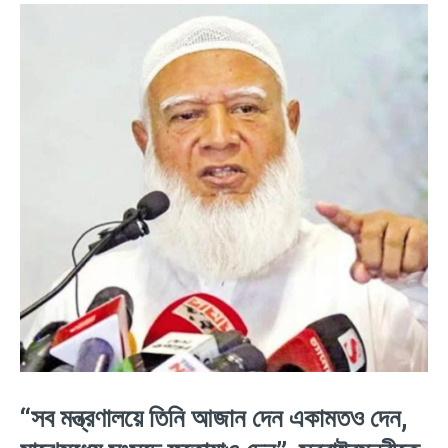
“সব মন্ত্রণালয়ে তিনি আজান দেন একামতও দেন,