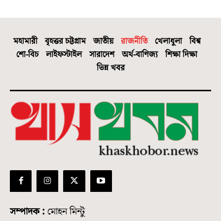
মহামারী
বৃহত্তর চট্টগ্রাম
জাতীয়
রাজনীতি
খেলাধুলা
বিশ্ব
শো-বিচ
লাইফস্টাইল
সারাদেশ
অর্থ-বাণিজ্য
শিক্ষা দিক্ষা
ভিন্ন খবর
সম্পাদক :
মোহন মিন্টু