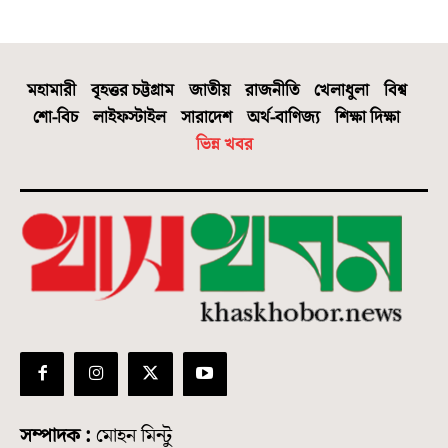
মহামারী
বৃহত্তর চট্টগ্রাম
জাতীয়
রাজনীতি
খেলাধুলা
বিশ্ব
শো-বিচ
লাইফস্টাইল
সারাদেশ
অর্থ-বাণিজ্য
শিক্ষা দিক্ষা
ভিন্ন খবর
সম্পাদক :
মোহন মিন্টু