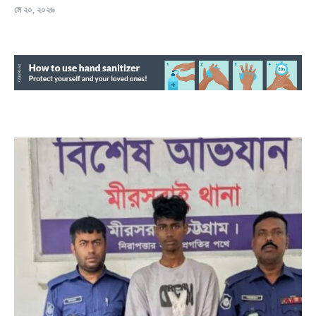
মে ২০, ২০২৬