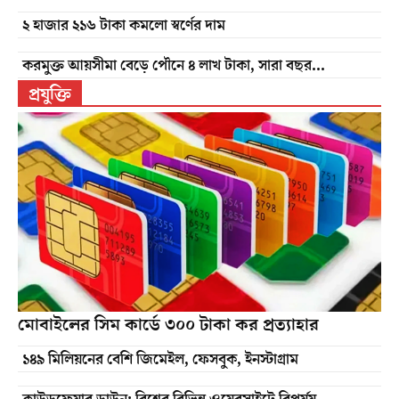
২ হাজার ২১৬ টাকা কমলো স্বর্ণের দাম
করমুক্ত আয়সীমা বেড়ে পৌনে ৪ লাখ টাকা, সারা বছর...
প্রযুক্তি
মোবাইলের সিম কার্ডে ৩০০ টাকা কর প্রত্যাহার
১৪৯ মিলিয়নের বেশি জিমেইল, ফেসবুক, ইনস্টাগ্রাম