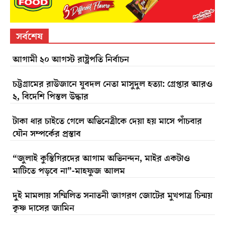
সর্বশেষ
আগামী ২০ আগস্ট রাষ্ট্রপতি নির্বাচন
চট্টগ্রামের রাউজানে যুবদল নেতা মাসুদুল হত্যা: গ্রেপ্তার আরও
২, বিদেশি পিস্তল উদ্ধার
টাকা ধার চাইতে গেলে অভিনেত্রীকে দেয়া হয় মাসে পাঁচবার
যৌন সম্পর্কের প্রস্তাব
“জুলাই কুস্তিগিরদের আগাম অভিনন্দন, মাইর একটাও
মাটিতে পড়বে না”-মাহফুজ আলম
দুই মামলায় সম্মিলিত সনাতনী জাগরণ জোটের মুখপাত্র চিন্ময়
কৃষ্ণ দাসের জামিন