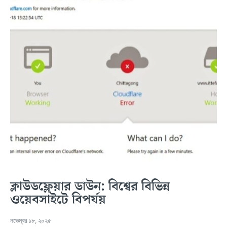
ক্লাউডফ্লেয়ার ডাউন: বিশ্বের বিভিন্ন
ওয়েবসাইটে বিপর্যয়
নভেম্বর ১৮, ২০২৫