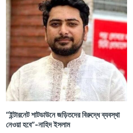
“ইন্টারনেট শাটডাউনে জড়িতদের বিরুদ্ধে ব্যবস্থা
নেওয়া হবে”-নাহিদ ইসলাম