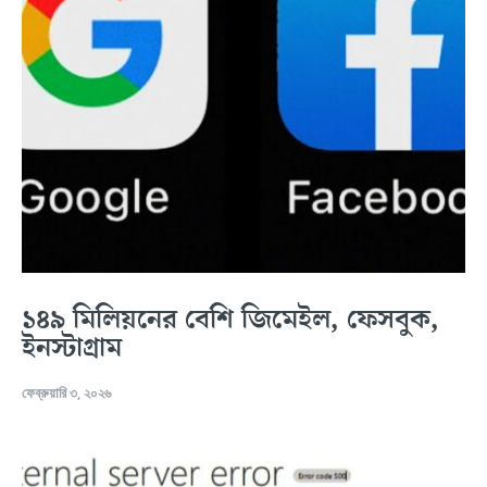
১৪৯ মিলিয়নের বেশি জিমেইল, ফেসবুক,
ইনস্টাগ্রাম
ফেব্রুয়ারি ৩, ২০২৬