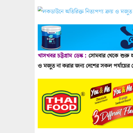
খাসখবর চট্টগ্রাম ডেস্ক :
সোমবার থেকে শুরু হ
ও মজুত না করার জন্য দেশের সকল পর্যায়ের ভ