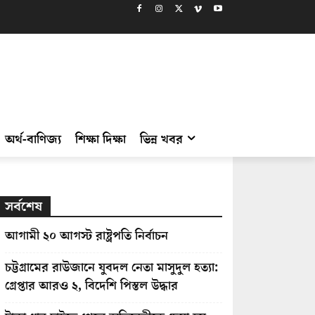
অর্থ-বাণিজ্য
শিক্ষা দিক্ষা
ভিন্ন খবর
সর্বশেষ
আগামী ২০ আগস্ট রাষ্ট্রপতি নির্বাচন
চট্টগ্রামের রাউজানে যুবদল নেতা মাসুদুল হত্যা:
গ্রেপ্তার আরও ২, বিদেশি পিস্তল উদ্ধার