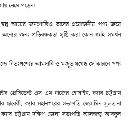
বসায় নেমে পড়েন।
্বল্প আয়ের জনগোষ্ঠিও তাদের প্রয়োজনীয় পণ্য ক্রয়ে
অন্যের জন্য প্রতিবন্ধকতা সৃষ্ঠি করা কোন ধর্মই সমর্থন
্ছে নিত্যপণ্যের আমদানি ও মজুত যথেষ্ঠ সে কারনে পণ্য
ভাইস প্রেসিডেন্ট এস এম নাজের হোসাইন, ক্যাব চট্টগ্রাম
ার ছাবেরী, ক্যাব মহানগরের সভাপতি জেসমিন সুলতানা
ক্যাব চট্টগ্রাম দক্ষিণ জেলা সভাপতি আলহাজ্ব আবদুল