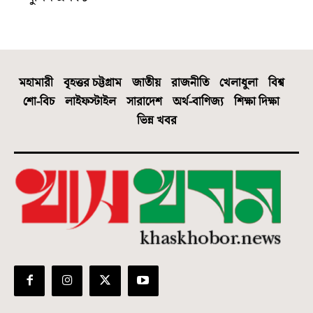
মহামারী
বৃহত্তর চট্টগ্রাম
জাতীয়
রাজনীতি
খেলাধুলা
বিশ্ব
শো-বিচ
লাইফস্টাইল
সারাদেশ
অর্থ-বাণিজ্য
শিক্ষা দিক্ষা
ভিন্ন খবর