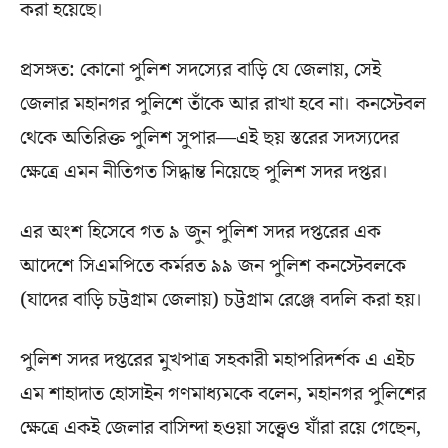
করা হয়েছে।
প্রসঙ্গত: কোনো পুলিশ সদস্যের বাড়ি যে জেলায়, সেই
জেলার মহানগর পুলিশে তাঁকে আর রাখা হবে না। কনস্টেবল
থেকে অতিরিক্ত পুলিশ সুপার—এই ছয় স্তরের সদস্যদের
ক্ষেত্রে এমন নীতিগত সিদ্ধান্ত নিয়েছে পুলিশ সদর দপ্তর।
এর অংশ হিসেবে গত ৯ জুন পুলিশ সদর দপ্তরের এক
আদেশে সিএমপিতে কর্মরত ৯৯ জন পুলিশ কনস্টেবলকে
(যাদের বাড়ি চট্টগ্রাম জেলায়) চট্টগ্রাম রেঞ্জে বদলি করা হয়।
পুলিশ সদর দপ্তরের মুখপাত্র সহকারী মহাপরিদর্শক এ এইচ
এম শাহাদাত হোসাইন গণমাধ্যমকে বলেন, মহানগর পুলিশের
ক্ষেত্রে একই জেলার বাসিন্দা হওয়া সত্ত্বেও যাঁরা রয়ে গেছেন,