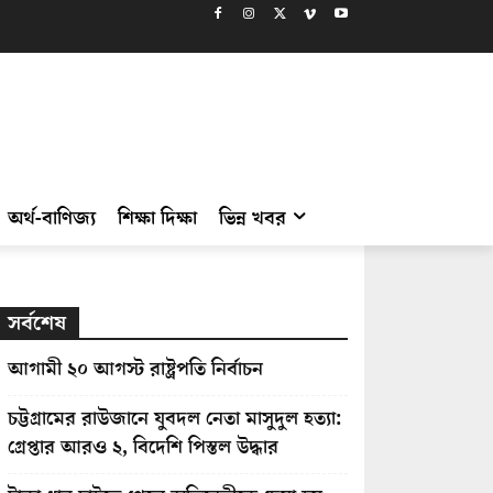
অর্থ-বাণিজ্য
শিক্ষা দিক্ষা
ভিন্ন খবর
সর্বশেষ
আগামী ২০ আগস্ট রাষ্ট্রপতি নির্বাচন
চট্টগ্রামের রাউজানে যুবদল নেতা মাসুদুল হত্যা:
গ্রেপ্তার আরও ২, বিদেশি পিস্তল উদ্ধার