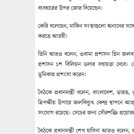
ব্যবহারের উপর জোর দিয়েছেন।
কেরি বলেছেন, মার্কিন সংস্থাগুলো অন্যদের সঙ্গ
করতে আগ্রহী।
তিনি আরও বলেন, ওবামা প্রশাসন গ্রিন জলবা
প্রশাসন ১শ বিলিয়ন ডলার সহায়তা দেবে। কেরি 
ভূমিকার প্রশংসা করেন।
বৈঠকে প্রধানমন্ত্রী বলেন, বাংলাদেশ, ভারত, 
ত্রিপক্ষীয় উপায়ে জলবিদ্যুৎ কেন্দ্র স্থাপনে
সংযোগ রয়েছে। সেচের জন্য সৌরশক্তি প্রয়ো
বৈঠকে প্রধানমন্ত্রী শেখ হাসিনা আরও বলেন, জল