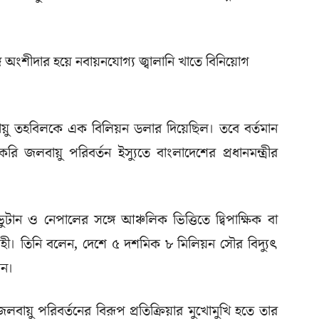
ে অংশীদার হয়ে নবায়নযোগ্য জ্বালানি খাতে বিনিয়োগ
য়ু তহবিলকে এক বিলিয়ন ডলার দিয়েছিল। তবে বর্তমান
জলবায়ু পরিবর্তন ইস্যুতে বাংলাদেশের প্রধানমন্ত্রীর
ভুটান ও নেপালের সঙ্গে আঞ্চলিক ভিত্তিতে দ্বিপাক্ষিক বা
 আগ্রহী। তিনি বলেন, দেশে ৫ দশমিক ৮ মিলিয়ন সৌর বিদ্যুৎ
জন।
বায়ু পরিবর্তনের বিরূপ প্রতিক্রিয়ার মুখোমুখি হতে তার