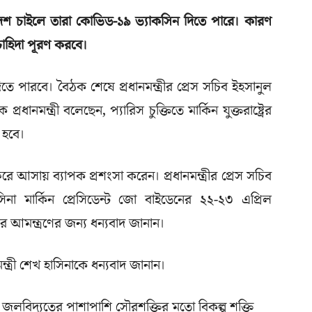
াদেশ চাইলে তারা কোভিড-১৯ ভ্যাকসিন দিতে পারে। কারণ
 চাহিদা পূরণ করবে।
পারবে। বৈঠক শেষে প্রধানমন্ত্রীর প্রেস সচিব ইহসানুল
ধানমন্ত্রী বলেছেন, প্যারিস চুক্তিতে মার্কিন যুক্তরাষ্ট্রের
 হবে।
্রের ফিরে আসায় ব্যাপক প্রশংসা করেন। প্রধানমন্ত্রীর প্রেস সচিব
সিনা মার্কিন প্রেসিডেন্ট জো বাইডেনের ২২-২৩ এপ্রিল
র আমন্ত্রণের জন্য ধন্যবাদ জানান।
্ত্রী শেখ হাসিনাকে ধন্যবাদ জানান।
ে জলবিদ্যুতের পাশাপাশি সৌরশক্তির মতো বিকল্প শক্তি