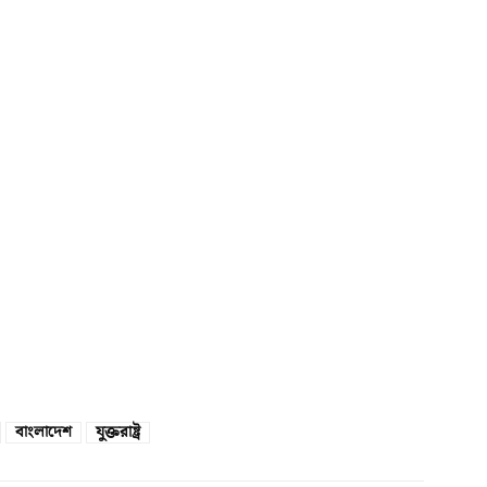
বাংলাদেশ
যুক্তরাষ্ট্র