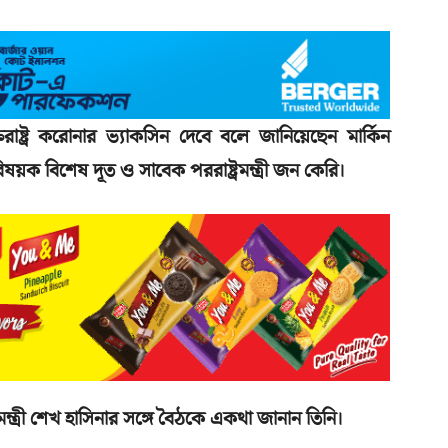
রাষ্ট্র করোনার ভ্যাকসিন দেবে বলে জানিয়েছেন মার্কিন
 বিষয়ক বিশেষ দূত ও সাবেক পররাষ্ট্রমন্ত্রী জন কেরি।
ন্ত্রী শেখ হাসিনার সঙ্গে বৈঠকে একথা জানান তিনি।