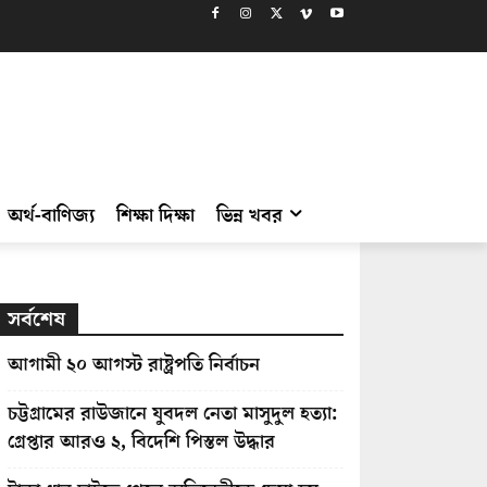
অর্থ-বাণিজ্য
শিক্ষা দিক্ষা
ভিন্ন খবর
সর্বশেষ
আগামী ২০ আগস্ট রাষ্ট্রপতি নির্বাচন
চট্টগ্রামের রাউজানে যুবদল নেতা মাসুদুল হত্যা:
গ্রেপ্তার আরও ২, বিদেশি পিস্তল উদ্ধার