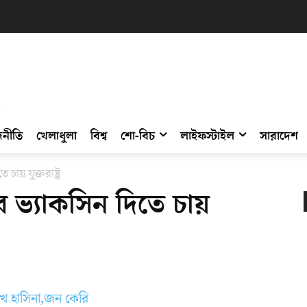
নীতি
খেলাধুলা
বিশ্ব
শো-বিচ
লাইফস্টাইল
সারাদেশ
য় যুক্তরাষ্ট্র
ভ্যাকসিন দিতে চায়