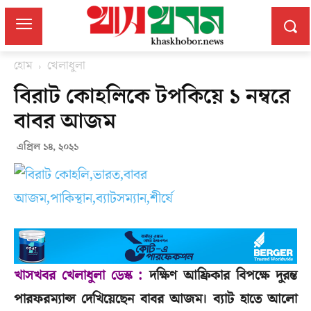
হোম
খেলাধুলা
বিরাট কোহলিকে টপকিয়ে ১ নম্বরে
বাবর আজম
এপ্রিল ১৪, ২০২১
খাসখবর খেলাধুলা ডেস্ক :
দক্ষিণ আফ্রিকার বিপক্ষে দুরন্ত
পারফরম্যান্স দেখিয়েছেন বাবর আজম। ব্যাট হাতে আলো