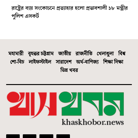
রাষ্ট্রের ব্যয় সংকোচনে প্রত্যাহার হলো প্রভাবশালী ১৮ মন্ত্রীর
পুলিশ এসকর্ট
মহামারী
বৃহত্তর চট্টগ্রাম
জাতীয়
রাজনীতি
খেলাধুলা
বিশ্ব
শো-বিচ
লাইফস্টাইল
সারাদেশ
অর্থ-বাণিজ্য
শিক্ষা দিক্ষা
ভিন্ন খবর