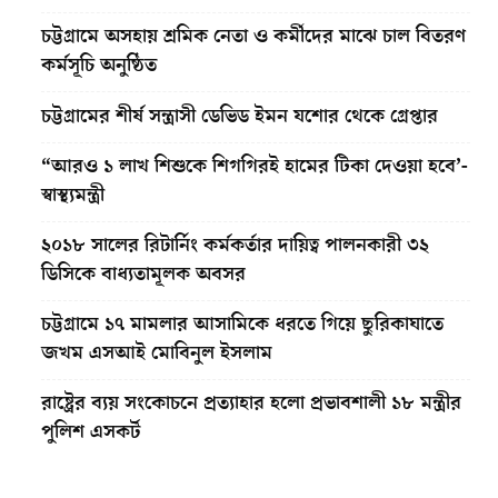
চট্টগ্রামে অসহায় শ্রমিক নেতা ও কর্মীদের মাঝে চাল বিতরণ
কর্মসূচি অনুষ্ঠিত
চট্টগ্রামের শীর্ষ সন্ত্রাসী ডেভিড ইমন যশোর থেকে গ্রেপ্তার
“আরও ১ লাখ শিশুকে শিগগিরই হামের টিকা দেওয়া হবে’-
স্বাস্থ্যমন্ত্রী
২০১৮ সালের রিটার্নিং কর্মকর্তার দায়িত্ব পালনকারী ৩২
ডিসিকে বাধ্যতামূলক অবসর
চট্টগ্রামে ১৭ মামলার আসামিকে ধরতে গিয়ে ছুরিকাঘাতে
জখম এসআই মোবিনুল ইসলাম
রাষ্ট্রের ব্যয় সংকোচনে প্রত্যাহার হলো প্রভাবশালী ১৮ মন্ত্রীর
পুলিশ এসকর্ট