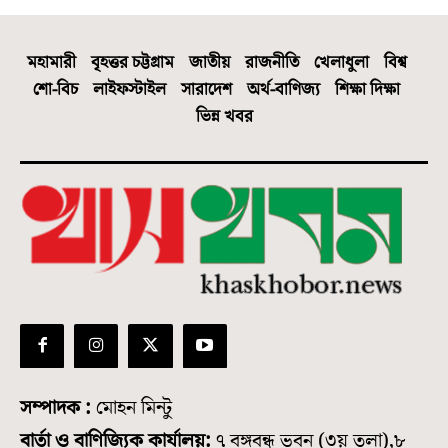
মহামারী
বৃহত্তর চট্টগ্রাম
জাতীয়
রাজনীতি
খেলাধুলা
বিশ্ব
শো-বিচ
লাইফস্টাইল
সারাদেশ
অর্থ-বাণিজ্য
শিক্ষা দিক্ষা
ভিন্ন খবর
সম্পাদক :
মোহন মিন্টু
বার্তা ও বাণিজ্যিক কার্যালয়:
৭ বঙ্গবন্ধু ভবন (৩য় তলা),৮