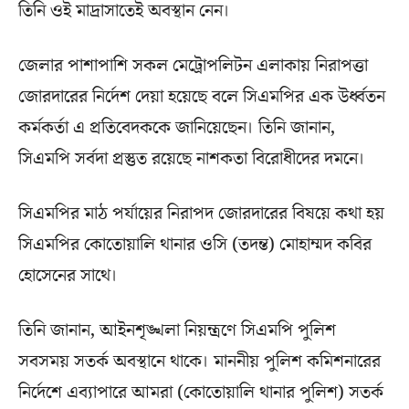
তিনি ওই মাদ্রাসাতেই অবস্থান নেন।
জেলার পাশাপাশি সকল মেট্রোপলিটন এলাকায় নিরাপত্তা
জোরদারের নির্দেশ দেয়া হয়েছে বলে সিএমপির এক উর্ধ্বতন
কর্মকর্তা এ প্রতিবেদককে জানিয়েছেন। তিনি জানান,
সিএমপি সর্বদা প্রস্তুত রয়েছে নাশকতা বিরোধীদের দমনে।
সিএমপির মাঠ পর্যায়ের নিরাপদ জোরদারের বিষয়ে কথা হয়
সিএমপির কোতোয়ালি থানার ওসি (তদন্ত) মোহাম্মদ কবির
হোসেনের সাথে।
তিনি জানান, আইনশৃঙ্খলা নিয়ন্ত্রণে সিএমপি পুলিশ
সবসময় সতর্ক অবস্থানে থাকে। মাননীয় পুলিশ কমিশনারের
নির্দেশে এব্যাপারে আমরা (কোতোয়ালি থানার পুলিশ) সতর্ক