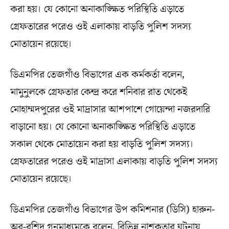
করা হয়। যে কোনো অনাকাঙ্ক্ষিত পরিস্থিতি এড়াতে
গ্রেফতারের পরেও ওই এলাকায় বাড়তি পুলিশ সদস্য
মোতায়েন রয়েছে।
ডিএমপির তেজগাঁও বিভাগের এক কর্মকর্তা বলেন,
মামুনুলকে গ্রেফতার কেন্দ্র করে শনিবার রাত থেকেই
মোহাম্মদপুরের ওই মাদ্রাসার আশপাশে গোয়েন্দা নজরদারি
বাড়ানো হয়। যে কোনো অনাকাঙ্ক্ষিত পরিস্থিতি এড়াতে
সকাল থেকে মোতায়েন করা হয় বাড়তি পুলিশ সদস্য।
গ্রেফতারের পরেও ওই মাদ্রাসা এলাকায় বাড়তি পুলিশ সদস্য
মোতায়েন রয়েছে।
ডিএমপির তেজগাঁও বিভাগের উপ কমিশনার (ডিসি) হারুন-
অর-রশিদ গনমাধ্যমকে বলেন, বিভিন্ন নাশকতার ঘটনায়