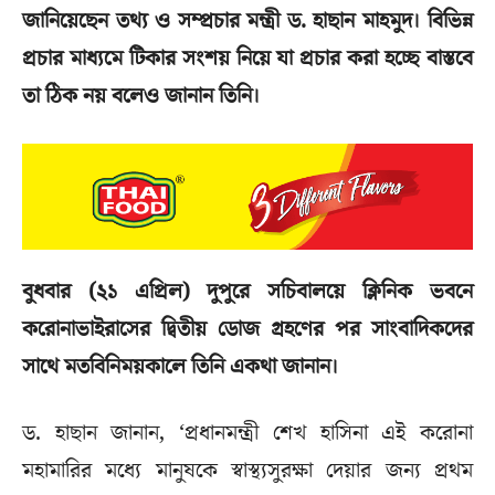
জানিয়েছেন তথ্য ও সম্প্রচার মন্ত্রী ড. হাছান মাহমুদ। বিভিন্ন
প্রচার মাধ্যমে টিকার সংশয় নিয়ে যা প্রচার করা হচ্ছে বাস্তবে
তা ঠিক নয় বলেও জানান তিনি।
বুধবার (২১ এপ্রিল) দুপুরে সচিবালয়ে ক্লিনিক ভবনে
করোনাভাইরাসের দ্বিতীয় ডোজ গ্রহণের পর সাংবাদিকদের
সাথে মতবিনিময়কালে তিনি একথা জানান।
ড. হাছান জানান, ‘প্রধানমন্ত্রী শেখ হাসিনা এই করোনা
মহামারির মধ্যে মানুষকে স্বাস্থ্যসুরক্ষা দেয়ার জন্য প্রথম