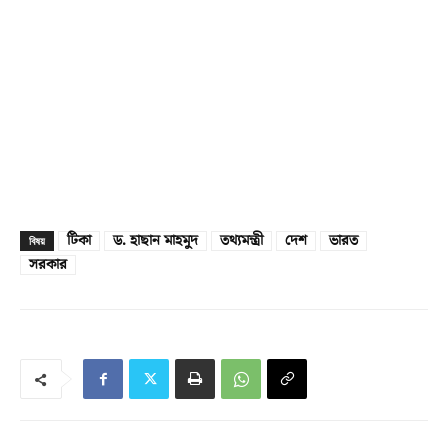
টিকা
ড. হাছান মাহমুদ
তথ্যমন্ত্রী
দেশ
ভারত
বিষয়
সরকার