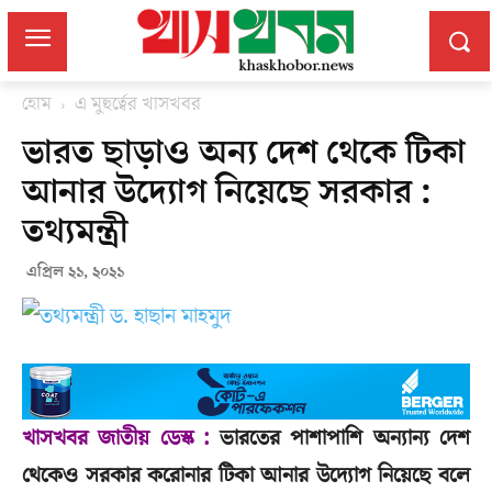
হোম
এ মুহুর্ত্বের খাসখবর
ভারত ছাড়াও অন্য দেশ থেকে টিকা
আনার উদ্যোগ নিয়েছে সরকার :
তথ্যমন্ত্রী
এপ্রিল ২১, ২০২১
খাসখবর জাতীয় ডেস্ক :
ভারতের পাশাপাশি অন্যান্য দেশ
থেকেও সরকার করোনার টিকা আনার উদ্যোগ নিয়েছে বলে