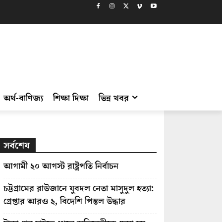
অর্থ-বাণিজ্য
শিক্ষা দিক্ষা
ভিন্ন খবর
সর্বশেষ
আগামী ২০ আগস্ট রাষ্ট্রপতি নির্বাচন
চট্টগ্রামের রাউজানে যুবদল নেতা মাসুদুল হত্যা:
গ্রেপ্তার আরও ২, বিদেশি পিস্তল উদ্ধার