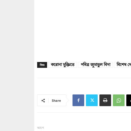
করোনা মুক্তিতে
পবিত্র জুমাতুল বিদা
বিশেষ দ
বিষয়
Share
আগে