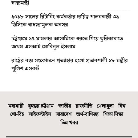
স্বাস্থ্যমন্ত্রী
২০১৮ সালের রিটার্নিং কর্মকর্তার দায়িত্ব পালনকারী ৩২
ডিসিকে বাধ্যতামূলক অবসর
চট্টগ্রামে ১৭ মামলার আসামিকে ধরতে গিয়ে ছুরিকাঘাতে
জখম এসআই মোবিনুল ইসলাম
রাষ্ট্রের ব্যয় সংকোচনে প্রত্যাহার হলো প্রভাবশালী ১৮ মন্ত্রীর
পুলিশ এসকর্ট
মহামারী
বৃহত্তর চট্টগ্রাম
জাতীয়
রাজনীতি
খেলাধুলা
বিশ্ব
শো-বিচ
লাইফস্টাইল
সারাদেশ
অর্থ-বাণিজ্য
শিক্ষা দিক্ষা
ভিন্ন খবর