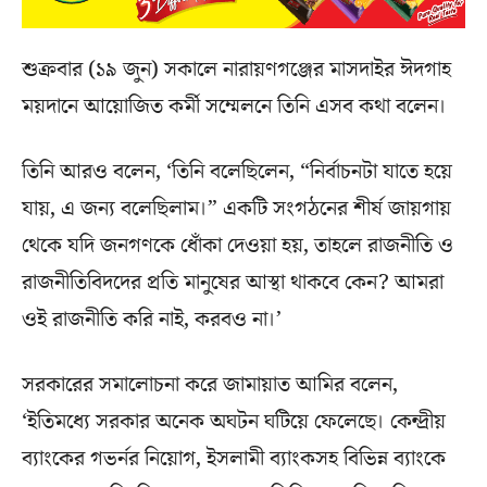
শুক্রবার (১৯ জুন) সকালে নারায়ণগঞ্জের মাসদাইর ঈদগাহ
ময়দানে আয়োজিত কর্মী সম্মেলনে তিনি এসব কথা বলেন।
তিনি আরও বলেন, ‘তিনি বলেছিলেন, “নির্বাচনটা যাতে হয়ে
যায়, এ জন্য বলেছিলাম।” একটি সংগঠনের শীর্ষ জায়গায়
থেকে যদি জনগণকে ধোঁকা দেওয়া হয়, তাহলে রাজনীতি ও
রাজনীতিবিদদের প্রতি মানুষের আস্থা থাকবে কেন? আমরা
ওই রাজনীতি করি নাই, করবও না।’
সরকারের সমালোচনা করে জামায়াত আমির বলেন,
‘ইতিমধ্যে সরকার অনেক অঘটন ঘটিয়ে ফেলেছে। কেন্দ্রীয়
ব্যাংকের গভর্নর নিয়োগ, ইসলামী ব্যাংকসহ বিভিন্ন ব্যাংকে