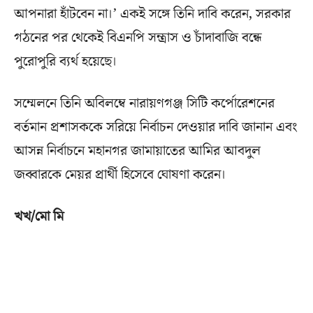
আপনারা হাঁটবেন না।’ একই সঙ্গে তিনি দাবি করেন, সরকার
গঠনের পর থেকেই বিএনপি সন্ত্রাস ও চাঁদাবাজি বন্ধে
পুরোপুরি ব্যর্থ হয়েছে।
সম্মেলনে তিনি অবিলম্বে নারায়ণগঞ্জ সিটি কর্পোরেশনের
বর্তমান প্রশাসককে সরিয়ে নির্বাচন দেওয়ার দাবি জানান এবং
আসন্ন নির্বাচনে মহানগর জামায়াতের আমির আবদুল
জব্বারকে মেয়র প্রার্থী হিসেবে ঘোষণা করেন।
খখ/মো মি