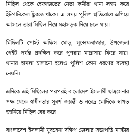
মিছিল থেকে হেফাজতের নেতা কর্মীরা থানা লক্ষ্য করে
ইটপাটকেল ছুঁরতে থাকে। এ সময় পুলিশ প্রতিরোধে এগিয়ে
আসলে তারা মিছিল নিয়ে মহাসড়ক দিয়ে চলে যায়।
মিছিলটি পোস্ট অফিস মোড়, মুন্সেফবাজার, উপজেলা
গেইট পর্যন্ত প্রদক্ষিণ করে পুণরায় মাদ্রাসায় ফিরে যায়।
থানায় হামলা চালানো হলেও পুলিশ কোন ধরণের ব্যবস্থা
নেয়নি।
এদিকে এই মিছিলের পরপরই বাংলাদেশ ইসলামী ছাত্রসেনার
পক্ষ থেকে স্বাধীনতার সুবর্ণ জয়ন্তী ও নরেদ্র মোদিকে স্বাগত
জানিয়ে মিছিল বের করে।
বাংলাদেশ ইসলামী যুবসেনা দক্ষিণ জেলার সভাপতি মাস্টার