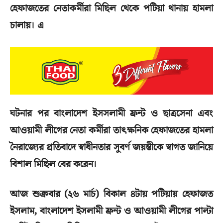
হেফাজতের নেতাকর্মীরা মিছিল থেকে পটিয়া থানায় হামলা
চালায়। এ
ঘটনার পর বাংলাদেশ ইসসলামী ফ্রন্ট ও ছাত্রসেনা এবং
আওয়ামী লীগের নেতা কর্মীরা তাৎক্ষনিক হেফাজতের হামলা
নৈরাজ্যের প্রতিবাদে স্বাধীনতার সুবর্ণ জয়ন্তীকে স্বাগত জানিয়ে
বিশাল মিছিল বের করেন।
আজ শুক্রবার (২৬ মার্চ) বিকাল ৪টায় পটিয়ায় হেফাজত
ইসলাম, বাংলাদেশ ইসলামী ফ্রন্ট ও আওয়ামী লীগের পাল্টা