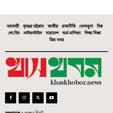
মহামারী
বৃহত্তর চট্টগ্রাম
জাতীয়
রাজনীতি
খেলাধুলা
বিশ্ব
শো-বিচ
লাইফস্টাইল
সারাদেশ
অর্থ-বাণিজ্য
শিক্ষা দিক্ষা
ভিন্ন খবর