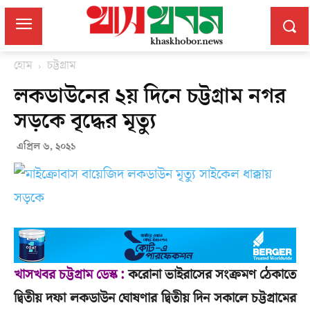
হোম
চট্টগ্রাম
লকডাউনের ২য় দিনে চট্টগ্রাম নগর
সড়কে বৃদ্ধের মৃত্যু
এপ্রিল ৬, ২০২১
খাসখবর চট্টগ্রাম ডেস্ক :
করোনা ভাইরাসের সংক্রমণ ঠেকাতে
দ্বিতীয় দফা লকডাউন ঘোষণার দ্বিতীয় দিন সকালে চট্টগ্রামের