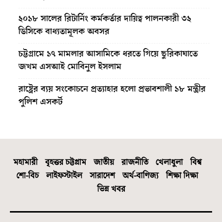
২০১৮ সালের রিটার্নিং কর্মকর্তার দায়িত্ব পালনকারী ৩২
ডিসিকে বাধ্যতামূলক অবসর
চট্টগ্রামে ১৭ মামলার আসামিকে ধরতে গিয়ে ছুরিকাঘাতে
জখম এসআই মোবিনুল ইসলাম
রাষ্ট্রের ব্যয় সংকোচনে প্রত্যাহার হলো প্রভাবশালী ১৮ মন্ত্রীর
পুলিশ এসকর্ট
মহামারী
বৃহত্তর চট্টগ্রাম
জাতীয়
রাজনীতি
খেলাধুলা
বিশ্ব
শো-বিচ
লাইফস্টাইল
সারাদেশ
অর্থ-বাণিজ্য
শিক্ষা দিক্ষা
ভিন্ন খবর