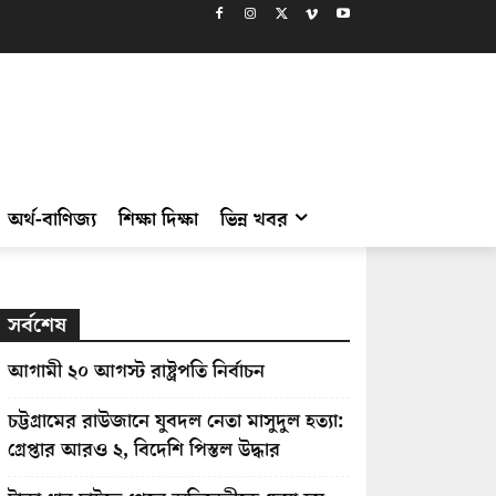
অর্থ-বাণিজ্য
শিক্ষা দিক্ষা
ভিন্ন খবর
সর্বশেষ
আগামী ২০ আগস্ট রাষ্ট্রপতি নির্বাচন
চট্টগ্রামের রাউজানে যুবদল নেতা মাসুদুল হত্যা:
গ্রেপ্তার আরও ২, বিদেশি পিস্তল উদ্ধার