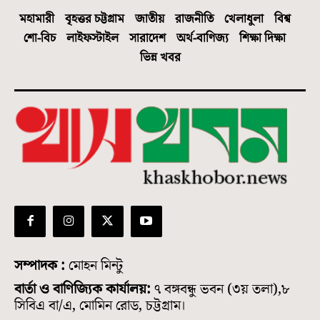
মহামারী
বৃহত্তর চট্টগ্রাম
জাতীয়
রাজনীতি
খেলাধুলা
বিশ্ব
শো-বিচ
লাইফস্টাইল
সারাদেশ
অর্থ-বাণিজ্য
শিক্ষা দিক্ষা
ভিন্ন খবর
সম্পাদক :
মোহন মিন্টু
বার্তা ও বাণিজ্যিক কার্যালয়:
৭ বঙ্গবন্ধু ভবন (৩য় তলা),৮
সিবিএ বা/এ, মোমিন রোড, চট্টগ্রাম।