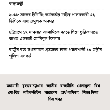
স্বাস্থ্যমন্ত্রী
২০১৮ সালের রিটার্নিং কর্মকর্তার দায়িত্ব পালনকারী ৩২
ডিসিকে বাধ্যতামূলক অবসর
চট্টগ্রামে ১৭ মামলার আসামিকে ধরতে গিয়ে ছুরিকাঘাতে
জখম এসআই মোবিনুল ইসলাম
রাষ্ট্রের ব্যয় সংকোচনে প্রত্যাহার হলো প্রভাবশালী ১৮ মন্ত্রীর
পুলিশ এসকর্ট
মহামারী
বৃহত্তর চট্টগ্রাম
জাতীয়
রাজনীতি
খেলাধুলা
বিশ্ব
শো-বিচ
লাইফস্টাইল
সারাদেশ
অর্থ-বাণিজ্য
শিক্ষা দিক্ষা
ভিন্ন খবর