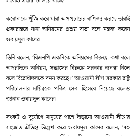
সর্বোচ্চ প্রচেষ্টা চালিয়ে যাচ্ছে।
করোনাকে পুঁজি করে যারা অপপ্রচারের বাণিজ্য করছে তারাই
প্রকারান্তরে নানা অনিয়মের প্রশ্রয় দাতা বলে মন্তব্য করেন
ওবায়দুল কাদের।
তিনি বলেন, ‘বিএনপি একদিকে অনিয়মের বিরুদ্ধে কথা বলে
অপরদিকে অনিয়ম, সন্ত্রাসের বিরুদ্ধে সরকার ব্যবস্থা নিলে
বলে বিরোধীদলকে দমন করছে।’ আওয়ামী লীগ সরকার রাষ্ট্র
পরিচালনার দায়িত্বকে পবিত্র সেবা হিসেবে নিয়েছে বলেও
জানান ওবায়দুল কাদের।
সংকট ও দুর্যোগে মানুষের পাশে দাঁড়ানো আওয়ামী লীগের
সহজাত ঐতিহ্য উল্লেখ করে ওবায়দুল কাদের বলেন, ‘৭০