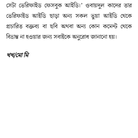
সেটা ভেরিফাইড ফেসবুক আইডি।’ ওবায়দুল কাদের তার
ভেরিফাইড আইডি ছাড়া অন্য সকল ভুয়া আইডি থেকে
প্রচারিত বক্তব্য বা ছবি অথবা অন্য কোন কমেন্ট থেকে
বিভ্রান্ত না হওয়ার জন্য সবাইকে অনুরোধ জানানো হয়।
খখ/মো মি