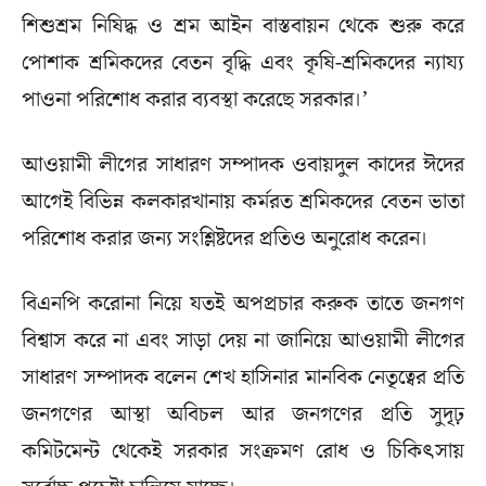
শিশুশ্রম নিষিদ্ধ ও শ্রম আইন বাস্তবায়ন থেকে শুরু করে
পোশাক শ্রমিকদের বেতন বৃদ্ধি এবং কৃষি-শ্রমিকদের ন্যায্য
পাওনা পরিশোধ করার ব্যবস্থা করেছে সরকার।’
আওয়ামী লীগের সাধারণ সম্পাদক ওবায়দুল কাদের ঈদের
আগেই বিভিন্ন কলকারখানায় কর্মরত শ্রমিকদের বেতন ভাতা
পরিশোধ করার জন্য সংশ্লিষ্টদের প্রতিও অনুরোধ করেন।
বিএনপি করোনা নিয়ে যতই অপপ্রচার করুক তাতে জনগণ
বিশ্বাস করে না এবং সাড়া দেয় না জানিয়ে আওয়ামী লীগের
সাধারণ সম্পাদক বলেন শেখ হাসিনার মানবিক নেতৃত্বের প্রতি
জনগণের আস্থা অবিচল আর জনগণের প্রতি সুদৃঢ়
কমিটমেন্ট থেকেই সরকার সংক্রমণ রোধ ও চিকিৎসায়