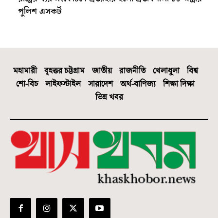
পুলিশ এসকর্ট
মহামারী
বৃহত্তর চট্টগ্রাম
জাতীয়
রাজনীতি
খেলাধুলা
বিশ্ব
শো-বিচ
লাইফস্টাইল
সারাদেশ
অর্থ-বাণিজ্য
শিক্ষা দিক্ষা
ভিন্ন খবর