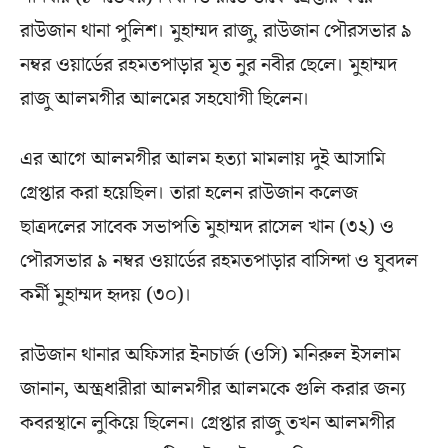
রাউজান থানা পুলিশ। মুহাম্মদ রাজু, রাউজান পৌরসভার ৯
নম্বর ওয়ার্ডের রহমতপাড়ার মৃত নুর নবীর ছেলে। মুহাম্মদ
রাজু আলমগীর আলমের সহযোগী ছিলেন।
এর আগে আলমগীর আলম হত্যা মামলায় দুই আসামি
গ্রেপ্তার করা হয়েছিল। তারা হলেন রাউজান কলেজ
ছাত্রদলের সাবেক সভাপতি মুহাম্মদ রাসেল খান (৩২) ও
পৌরসভার ৯ নম্বর ওয়ার্ডের রহমতপাড়ার বাসিন্দা ও যুবদল
কর্মী মুহাম্মদ হৃদয় (৩০)।
রাউজান থানার অফিসার ইনচার্জ (ওসি) মনিরুল ইসলাম
জানান, অস্ত্রধারীরা আলমগীর আলমকে গুলি করার জন্য
কবরস্থানে লুকিয়ে ছিলেন। গ্রেপ্তার রাজু তখন আলমগীর