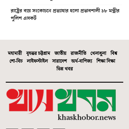
রাষ্ট্রের ব্যয় সংকোচনে প্রত্যাহার হলো প্রভাবশালী ১৮ মন্ত্রীর
পুলিশ এসকর্ট
মহামারী
বৃহত্তর চট্টগ্রাম
জাতীয়
রাজনীতি
খেলাধুলা
বিশ্ব
শো-বিচ
লাইফস্টাইল
সারাদেশ
অর্থ-বাণিজ্য
শিক্ষা দিক্ষা
ভিন্ন খবর