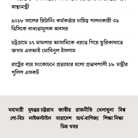
স্বাস্থ্যমন্ত্রী
২০১৮ সালের রিটার্নিং কর্মকর্তার দায়িত্ব পালনকারী ৩২
ডিসিকে বাধ্যতামূলক অবসর
চট্টগ্রামে ১৭ মামলার আসামিকে ধরতে গিয়ে ছুরিকাঘাতে
জখম এসআই মোবিনুল ইসলাম
রাষ্ট্রের ব্যয় সংকোচনে প্রত্যাহার হলো প্রভাবশালী ১৮ মন্ত্রীর
পুলিশ এসকর্ট
মহামারী
বৃহত্তর চট্টগ্রাম
জাতীয়
রাজনীতি
খেলাধুলা
বিশ্ব
শো-বিচ
লাইফস্টাইল
সারাদেশ
অর্থ-বাণিজ্য
শিক্ষা দিক্ষা
ভিন্ন খবর