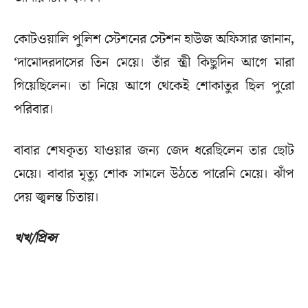
কোটওয়ালি পুলিশ স্টেশনের স্টেশন হাউজ অফিসার জানান,
‘দামোদরদাসের তিন মেয়ে। তাঁর স্ত্রী কিছুদিন আগে মারা
গিয়েছিলেন। তা নিয়ে আগে থেকেই শোকাতুর ছিল পুরো
পরিবার।
বাবার শেষকৃত্য যাওয়ার জন্য জেদ ধরেছিলেন তার ছোট
মেয়ে। বাবার মৃত্যু শোক সামলে উঠতে পারেনি মেয়ে। ঝাঁপ
দেয় জ্বলন্ত চিতায়।
খখ/প্রিন্স