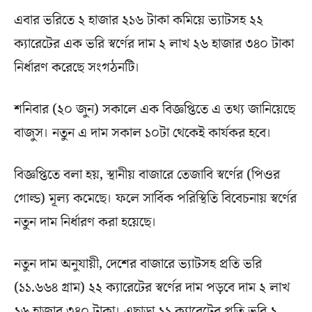
এবার ভরিতে ২ হাজার ২১৬ টাকা কমিয়ে ভ্যাটসহ ২২
ক্যারেটের এক ভরি স্বর্ণের দাম ২ লাখ ২৬ হাজার ৩৪০ টাকা
নির্ধারণ করেছে সংগঠনটি।
শনিবার (২০ জুন) সকালে এক বিজ্ঞপ্তিতে এ তথ্য জানিয়েছে
বাজুস। নতুন এ দাম সকাল ১০টা থেকেই কার্যকর হবে।
বিজ্ঞপ্তিতে বলা হয়, স্থানীয় বাজারে তেজাবি স্বর্ণের (পিওর
গোল্ড) মূল্য কমেছে। ফলে সার্বিক পরিস্থিতি বিবেচনায় স্বর্ণের
নতুন দাম নির্ধারণ করা হয়েছে।
নতুন দাম অনুযায়ী, দেশের বাজারে ভ্যাটসহ প্রতি ভরি
(১১.৬৬৪ গ্রাম) ২২ ক্যারেটের স্বর্ণের দাম পড়বে দাম ২ লাখ
২৬ হাজার ৩৪০ টাকা। এছাড়া ২১ ক্যারেটের প্রতি ভরি ২