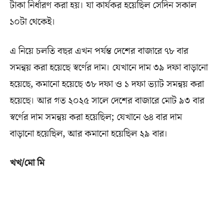
টাকা নির্ধারণ করা হয়। যা কার্যকর হয়েছিল সেদিন সকাল
১০টা থেকেই।
এ নিয়ে চলতি বছর এখন পর্যন্ত দেশের বাজারে ৭৮ বার
সমন্বয় করা হয়েছে স্বর্ণের দাম। যেখানে দাম ৩৯ দফা বাড়ানো
হয়েছে, কমানো হয়েছে ৩৮ দফা ও ১ দফা ভ্যাট সমন্বয় করা
হয়েছে। আর গত ২০২৫ সালে দেশের বাজারে মোট ৯৩ বার
স্বর্ণের দাম সমন্বয় করা হয়েছিল; যেখানে ৬৪ বার দাম
বাড়ানো হয়েছিল, আর কমানো হয়েছিল ২৯ বার।
খখ/মো মি