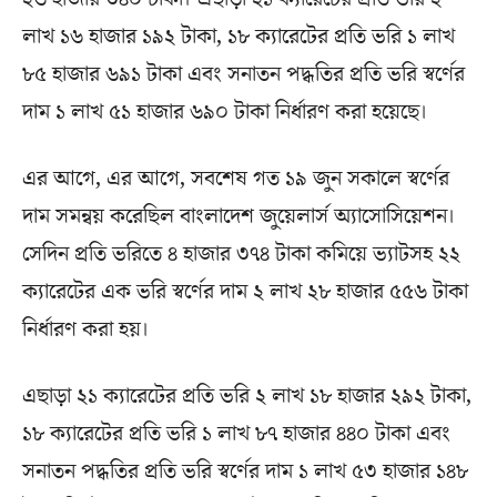
লাখ ১৬ হাজার ১৯২ টাকা, ১৮ ক্যারেটের প্রতি ভরি ১ লাখ
৮৫ হাজার ৬৯১ টাকা এবং সনাতন পদ্ধতির প্রতি ভরি স্বর্ণের
দাম ১ লাখ ৫১ হাজার ৬৯০ টাকা নির্ধারণ করা হয়েছে।
এর আগে, এর আগে, সবশেষ গত ১৯ জুন সকালে স্বর্ণের
দাম সমন্বয় করেছিল বাংলাদেশ জুয়েলার্স অ্যাসোসিয়েশন।
সেদিন প্রতি ভরিতে ৪ হাজার ৩৭৪ টাকা কমিয়ে ভ্যাটসহ ২২
ক্যারেটের এক ভরি স্বর্ণের দাম ২ লাখ ২৮ হাজার ৫৫৬ টাকা
নির্ধারণ করা হয়।
এছাড়া ২১ ক্যারেটের প্রতি ভরি ২ লাখ ১৮ হাজার ২৯২ টাকা,
১৮ ক্যারেটের প্রতি ভরি ১ লাখ ৮৭ হাজার ৪৪০ টাকা এবং
সনাতন পদ্ধতির প্রতি ভরি স্বর্ণের দাম ১ লাখ ৫৩ হাজার ১৪৮