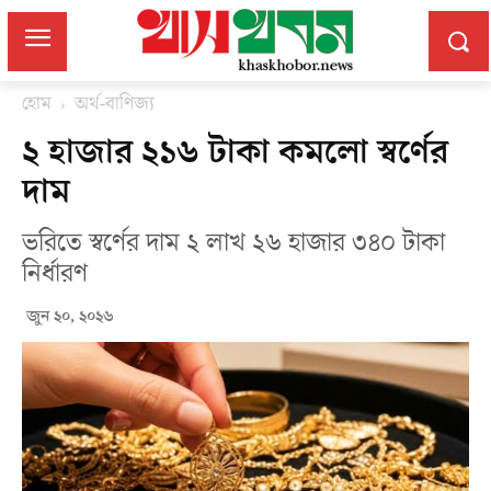
হোম
অর্থ-বাণিজ্য
২ হাজার ২১৬ টাকা কমলো স্বর্ণের
দাম
ভরিতে স্বর্ণের দাম ২ লাখ ২৬ হাজার ৩৪০ টাকা
নির্ধারণ
জুন ২০, ২০২৬