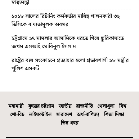
স্বাস্থ্যমন্ত্রী
২০১৮ সালের রিটার্নিং কর্মকর্তার দায়িত্ব পালনকারী ৩২
ডিসিকে বাধ্যতামূলক অবসর
চট্টগ্রামে ১৭ মামলার আসামিকে ধরতে গিয়ে ছুরিকাঘাতে
জখম এসআই মোবিনুল ইসলাম
রাষ্ট্রের ব্যয় সংকোচনে প্রত্যাহার হলো প্রভাবশালী ১৮ মন্ত্রীর
পুলিশ এসকর্ট
মহামারী
বৃহত্তর চট্টগ্রাম
জাতীয়
রাজনীতি
খেলাধুলা
বিশ্ব
শো-বিচ
লাইফস্টাইল
সারাদেশ
অর্থ-বাণিজ্য
শিক্ষা দিক্ষা
ভিন্ন খবর