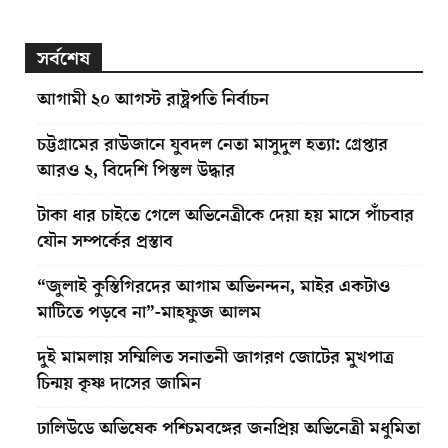
সর্বশেষ
আগামী ২০ আগস্ট রাষ্ট্রপতি নির্বাচন
চট্টগ্রামের রাউজানে যুবদল নেতা মাসুদুল হত্যা: গ্রেপ্তার
আরও ২, বিদেশি পিস্তল উদ্ধার
টাকা ধার চাইতে গেলে অভিনেত্রীকে দেয়া হয় মাসে পাঁচবার
যৌন সম্পর্কের প্রস্তাব
“জুলাই কুস্তিগিরদের আগাম অভিনন্দন, মাইর একটাও
মাটিতে পড়বে না”-মাহফুজ আলম
দুই মামলায় সম্মিলিত সনাতনী জাগরণ জোটের মুখপাত্র
চিন্ময় কৃষ্ণ দাসের জামিন
ঢালিউডে অভিষেক পশ্চিমবঙ্গের জনপ্রিয় অভিনেত্রী মধুমিতা