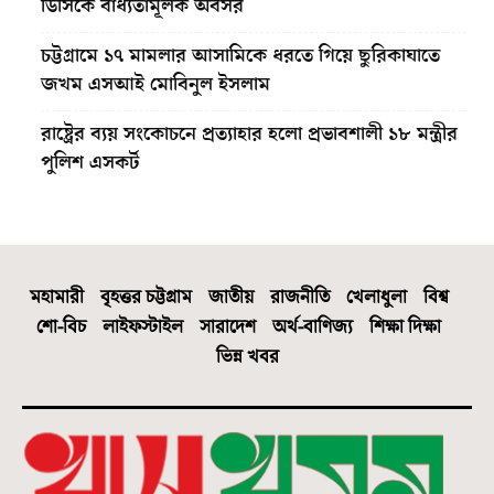
ডিসিকে বাধ্যতামূলক অবসর
চট্টগ্রামে ১৭ মামলার আসামিকে ধরতে গিয়ে ছুরিকাঘাতে
জখম এসআই মোবিনুল ইসলাম
রাষ্ট্রের ব্যয় সংকোচনে প্রত্যাহার হলো প্রভাবশালী ১৮ মন্ত্রীর
পুলিশ এসকর্ট
মহামারী
বৃহত্তর চট্টগ্রাম
জাতীয়
রাজনীতি
খেলাধুলা
বিশ্ব
শো-বিচ
লাইফস্টাইল
সারাদেশ
অর্থ-বাণিজ্য
শিক্ষা দিক্ষা
ভিন্ন খবর