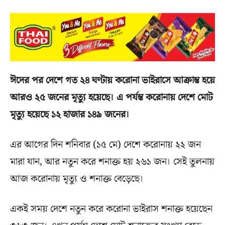
ঈদের পর দেশে গত ২৪ ঘণ্টায় করোনা ভাইরাসে আক্রান্ত হয়ে
আরও ২৫ জনের মৃত্যু হয়েছে। এ পর্যন্ত করোনায় দেশে মোট
মৃত্যু হয়েছে ১২ হাজার ১৪৯ জনের।
এর আগের দিন শনিবার (১৫ মে) দেশে করোনায় ২২ জন
মারা যান, আর নতুন করে শনাক্ত হয় ২৬১ জন। সেই তুলনায়
আজ করোনায় মৃত্যু ও শনাক্ত বেড়েছে।
একই সময় দেশে নতুন করে করোনা ভাইরাস শনাক্ত হয়েছেন