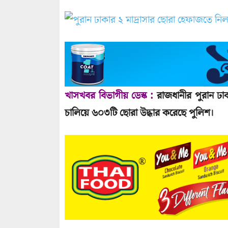
খাসখবর বিভাগীয় ডেস্ক :
রাজধানীর পুরান ঢাক
চালিয়ে ৬০৩টি ছোরা উদ্ধার করেছে পুলিশ।