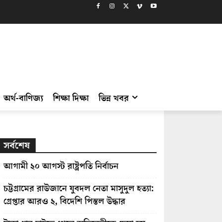
অর্থ-বাণিজ্য
শিক্ষা দিক্ষা
ভিন্ন খবর
সর্বশেষ
আগামী ২০ আগস্ট রাষ্ট্রপতি নির্বাচন
চট্টগ্রামের রাউজানে যুবদল নেতা মাসুদুল হত্যা:
গ্রেপ্তার আরও ২, বিদেশি পিস্তল উদ্ধার