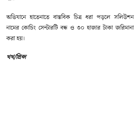
অভিযানে হাতেনাতে বাস্তবিক চিত্র ধরা পড়লে সলিউশন
নামের কোচিং সেন্টারটি বন্ধ ও ৩০ হাজার টাকা জরিমানা
করা হয়।
খখ/প্রিন্স