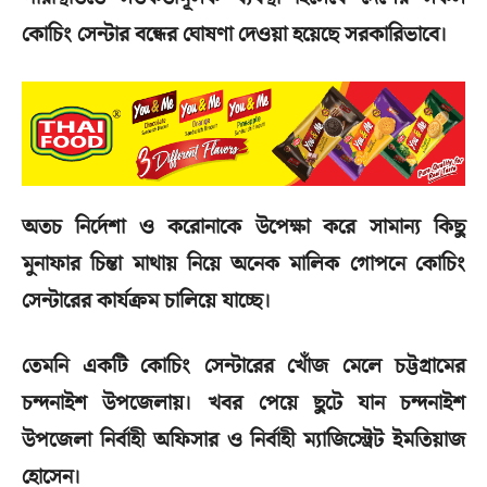
কোচিং সেন্টার বন্ধের ঘোষণা দেওয়া হয়েছে সরকারিভাবে।
অতচ নির্দেশা ও করোনাকে উপেক্ষা করে সামান্য কিছু
মুনাফার চিন্তা মাথায় নিয়ে অনেক মালিক গোপনে কোচিং
সেন্টারের কার্যক্রম চালিয়ে যাচ্ছে।
তেমনি একটি কোচিং সেন্টারের খোঁজ মেলে চট্টগ্রামের
চন্দনাইশ উপজেলায়। খবর পেয়ে ছুটে যান চন্দনাইশ
উপজেলা নির্বাহী অফিসার ও নির্বাহী ম্যাজিস্ট্রেট ইমতিয়াজ
হোসেন।