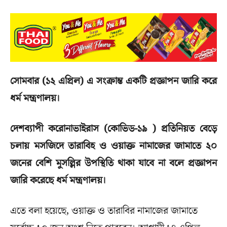
সোমবার (১২ এপ্রিল) এ সংক্রান্ত একটি প্রজ্ঞাপন জারি করে
ধর্ম মন্ত্রণালয়।
দেশব্যাপী করোনাভাইরাস (কোভিড-১৯ ) প্রতিনিয়ত বেড়ে
চলায় মসজিদে তারাবিহ ও ওয়াক্ত নামাজের জামাতে ২০
জনের বেশি মুসল্লির উপস্থিতি থাকা যাবে না বলে প্রজ্ঞাপন
জারি করেছে ধর্ম মন্ত্রণালয়।
এতে বলা হয়েছে, ওয়াক্ত ও তারাবির নামাজের জামাতে