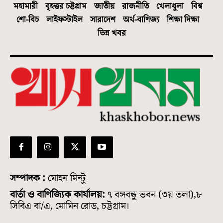
মহামারী
বৃহত্তর চট্টগ্রাম
জাতীয়
রাজনীতি
খেলাধুলা
বিশ্ব
শো-বিচ
লাইফস্টাইল
সারাদেশ
অর্থ-বাণিজ্য
শিক্ষা দিক্ষা
ভিন্ন খবর
সম্পাদক :
মোহন মিন্টু
বার্তা ও বাণিজ্যিক কার্যালয়:
৭ বঙ্গবন্ধু ভবন (৩য় তলা),৮
সিবিএ বা/এ, মোমিন রোড, চট্টগ্রাম।