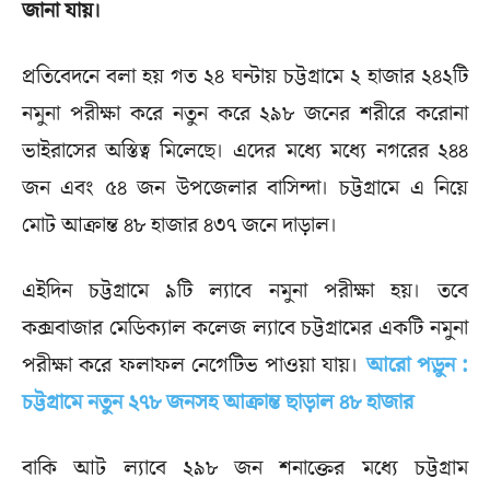
জানা যায়।
প্রতিবেদনে বলা হয় গত ২৪ ঘন্টায় চট্টগ্রামে ২ হাজার ২৪২টি
নমুনা পরীক্ষা করে নতুন করে ২৯৮ জনের শরীরে করোনা
ভাইরাসের অস্তিত্ব মিলেছে। এদের মধ্যে মধ্যে নগরের ২৪৪
জন এবং ৫৪ জন উপজেলার বাসিন্দা। চট্টগ্রামে এ নিয়ে
মোট আক্রান্ত ৪৮ হাজার ৪৩৭ জনে দাড়াল।
এইদিন চট্টগ্রামে ৯টি ল্যাবে নমুনা পরীক্ষা হয়। তবে
কক্সবাজার মেডিক্যাল কলেজ ল্যাবে চট্টগ্রামের একটি নমুনা
পরীক্ষা করে ফলাফল নেগেটিভ পাওয়া যায়।
আরো পড়ুন :
চট্টগ্রামে নতুন ২৭৮ জনসহ আক্রান্ত ছাড়াল ৪৮ হাজার
বাকি আট ল্যাবে ২৯৮ জন শনাক্তের মধ্যে চট্টগ্রাম