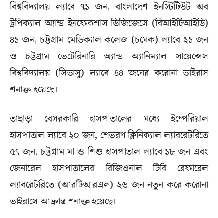
বিশ্ববিদ্যালয় ল্যাবে ৭১ জন, বাংলাদেশ ইনস্টিটিউট অব
ট্রপিক্যাল অ্যান্ড ইনফেকশাস ডিজিজেসে (বিআইটিআইডি)
৪১ জন, চট্টগ্রাম মেডিক্যাল কলেজ (চমেক) ল্যাবে ২১ জন
ও চট্টগ্রাম ভেটেরিনারি অ্যান্ড অ্যানিম্যাল সায়েন্সেস
বিশ্ববিদ্যালয় (সিভাসু) ল্যাবে ৪৪ জনের করোনা ভাইরাস
শনাক্ত হয়েছে।
তাছাড়া বেসরকারি হাসপাতালের মধ্যে ইম্পেরিয়াল
হাসপাতাল ল্যাবে ২০ জন, শেভরণ ক্লিনিক্যাল ল্যাবরেটরিতে
৫৭ জন, চট্টগ্রাম মা ও শিশু হাসপাতাল ল্যাবে ১৮ জন এবং
জেনারেল হাসপাতালের রিজিওনাল টিবি রেফারেল
ল্যাবরেটরিতে (আরটিআরএল) ২৬ জন নতুন করে করোনা
ভাইরাসে আক্রান্ত শনাক্ত হয়েছে।