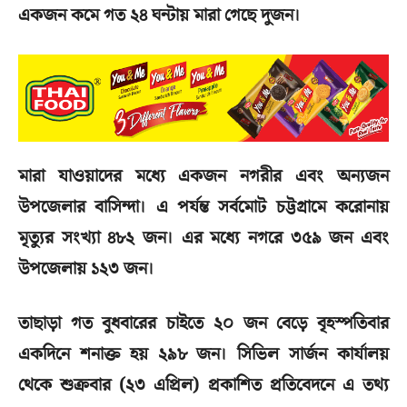
একজন কমে গত ২৪ ঘন্টায় মারা গেছে দুজন।
মারা যাওয়াদের মধ্যে একজন নগরীর এবং অন্যজন
উপজেলার বাসিন্দা। এ পর্যন্ত সর্বমোট চট্টগ্রামে করোনায়
মৃত্যুর সংখ্যা ৪৮২ জন। এর মধ্যে নগরে ৩৫৯ জন এবং
উপজেলায় ১২৩ জন।
তাছাড়া গত বুধবারের চাইতে ২০ জন বেড়ে বৃহস্পতিবার
একদিনে শনাক্ত হয় ২৯৮ জন। সিভিল সার্জন কার্যালয়
থেকে শুক্রবার (২৩ এপ্রিল) প্রকাশিত প্রতিবেদনে এ তথ্য