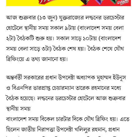
আজ শুক্রবার (১৩ জুন) যুক্তরাজ্যের লন্ডনের ডরচেস্টার
হোটেলে স্থানীয় সময় সকাল ৯টায় (বাংলাদেশ সময় বেলা
২টা) বৈঠকটি শুরু হয়। সকাল সাড়ে ১০টায় (বাংলাদেশ
সময় বেলা সাড়ে ৩টা) বৈঠক শেষ হয়। বৈঠক শেষে যৌথ
ব্রিফিংয়ে এ তথ্য জানানো হয়।
অন্তর্বর্তী সরকারের প্রধান উপদেষ্টা অধ্যাপক মুহাম্মদ ইউনূস
ও বিএনপির ভারপ্রাপ্ত চেয়ারম্যান তারেক রহমানের মধ্যে
বৈঠক হয়েছে। লন্ডনের ডরচেস্টার হোটেলে আজ শুক্রবার
স্থানীয় সময়
বাংলাদেশ সময় বিকেল চারটার দিকে যৌথ ব্রিফিং হয়। এতে
ছিলেন জাতীয় নিরাপত্তা উপদেষ্টা খলিলুর রহমান, প্রধান