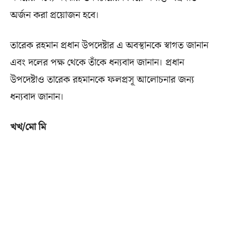
অর্জন করা প্রয়োজন হবে।
তারেক রহমান প্রধান উপদেষ্টার এ অবস্থানকে স্বাগত জানান
এবং দলের পক্ষ থেকে তাঁকে ধন্যবাদ জানান। প্রধান
উপদেষ্টাও তারেক রহমানকে ফলপ্রসূ আলোচনার জন্য
ধন্যবাদ জানান।
খখ/মো মি