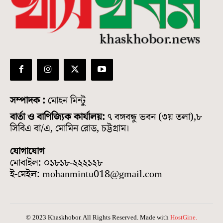
সম্পাদক :
মোহন মিন্টু
বার্তা ও বাণিজ্যিক কার্যালয়:
৭ বঙ্গবন্ধু ভবন (৩য় তলা),৮
সিবিএ বা/এ, মোমিন রোড, চট্টগ্রাম।
যোগাযোগ
মোবাইল: ০১৮১৮-২২২১২৮
ই-মেইল: mohanmintu018@gmail.com
© 2023 Khaskhobor. All Rights Reserved. Made with
HostGine.