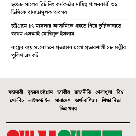
২০১৮ সালের রিটার্নিং কর্মকর্তার দায়িত্ব পালনকারী ৩২
ডিসিকে বাধ্যতামূলক অবসর
চট্টগ্রামে ১৭ মামলার আসামিকে ধরতে গিয়ে ছুরিকাঘাতে
জখম এসআই মোবিনুল ইসলাম
রাষ্ট্রের ব্যয় সংকোচনে প্রত্যাহার হলো প্রভাবশালী ১৮ মন্ত্রীর
পুলিশ এসকর্ট
মহামারী
বৃহত্তর চট্টগ্রাম
জাতীয়
রাজনীতি
খেলাধুলা
বিশ্ব
শো-বিচ
লাইফস্টাইল
সারাদেশ
অর্থ-বাণিজ্য
শিক্ষা দিক্ষা
ভিন্ন খবর