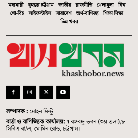
মহামারী
বৃহত্তর চট্টগ্রাম
জাতীয়
রাজনীতি
খেলাধুলা
বিশ্ব
শো-বিচ
লাইফস্টাইল
সারাদেশ
অর্থ-বাণিজ্য
শিক্ষা দিক্ষা
ভিন্ন খবর
সম্পাদক :
মোহন মিন্টু
বার্তা ও বাণিজ্যিক কার্যালয়:
৭ বঙ্গবন্ধু ভবন (৩য় তলা),৮
সিবিএ বা/এ, মোমিন রোড, চট্টগ্রাম।