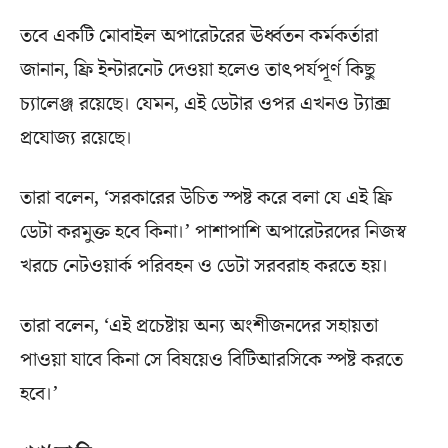
তবে একটি মোবাইল অপারেটরের ঊর্ধ্বতন কর্মকর্তারা
জানান, ফ্রি ইন্টারনেট দেওয়া হলেও তাৎপর্যপূর্ণ কিছু
চ্যালেঞ্জ রয়েছে। যেমন, এই ডেটার ওপর এখনও ট্যাক্স
প্রযোজ্য রয়েছে।
তারা বলেন, ‘সরকারের উচিত স্পষ্ট করে বলা যে এই ফ্রি
ডেটা করমুক্ত হবে কিনা।’ পাশাপাশি অপারেটরদের নিজস্ব
খরচে নেটওয়ার্ক পরিবহন ও ডেটা সরবরাহ করতে হয়।
তারা বলেন, ‘এই প্রচেষ্টায় অন্য অংশীজনদের সহায়তা
পাওয়া যাবে কিনা সে বিষয়েও বিটিআরসিকে স্পষ্ট করতে
হবে।’