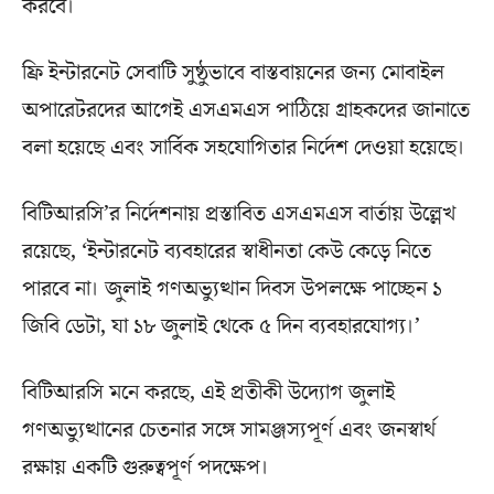
করবে।
ফ্রি ইন্টারনেট সেবাটি সুষ্ঠুভাবে বাস্তবায়নের জন্য মোবাইল
অপারেটরদের আগেই এসএমএস পাঠিয়ে গ্রাহকদের জানাতে
বলা হয়েছে এবং সার্বিক সহযোগিতার নির্দেশ দেওয়া হয়েছে।
বিটিআরসি’র নির্দেশনায় প্রস্তাবিত এসএমএস বার্তায় উল্লেখ
রয়েছে, ‘ইন্টারনেট ব্যবহারের স্বাধীনতা কেউ কেড়ে নিতে
পারবে না। জুলাই গণঅভ্যুত্থান দিবস উপলক্ষে পাচ্ছেন ১
জিবি ডেটা, যা ১৮ জুলাই থেকে ৫ দিন ব্যবহারযোগ্য।’
বিটিআরসি মনে করছে, এই প্রতীকী উদ্যোগ জুলাই
গণঅভ্যুত্থানের চেতনার সঙ্গে সামঞ্জস্যপূর্ণ এবং জনস্বার্থ
রক্ষায় একটি গুরুত্বপূর্ণ পদক্ষেপ।