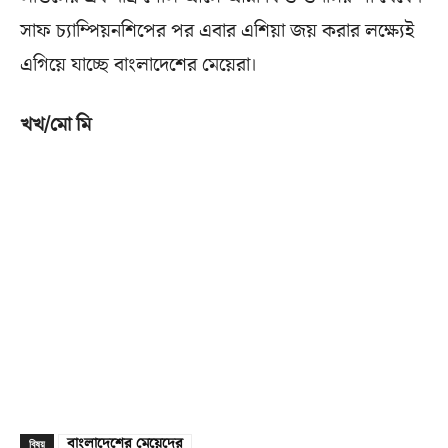
সাফ চ্যাম্পিয়নশিপের পর এবার এশিয়া জয় করার লক্ষ্যেই
এগিয়ে যাচ্ছে বাংলাদেশের মেয়েরা।
খখ/মো মি
বাংলাদেশের মেয়েদের
বিষয়