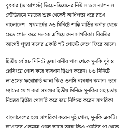
বুধবার (৬ আগস্ট) ভিয়েনতিয়েনের নিউ লাওস ন্যাশনাল
স্টেডিয়ামে ম্যাচের শুরু থেকেই আধিপত্য ধরে রাখে
বাংলাদেশ। প্রথমার্ধের ৩৬ মিনিটে শান্তি মার্ডির কর্নার থেকে
হেডে গোল করে দলকে এগিয়ে দেন সাগরিকা। বিরতির
আগেই পূজা দাসের একটি শট পোস্টে লেগে ফিরে আসে।
দ্বিতীয়ার্ধে ৫৮ মিনিটে তৃষ্ণা রানীর পাস থেকে মুনকি দুর্দান্ত
প্লেসিংয়ে গোল করে ব্যবধান দ্বিগুণ করেন। ৮৬ মিনিটে
লাওসের ফরোয়ার্ড আন্না কিও ওনসি ব্যবধান কমান। তবে
ম্যাচের যোগ করা সময়ের দ্বিতীয় মিনিটে মুনকির সহায়তায়
নিজের দ্বিতীয় গোলটি করে জয় নিশ্চিত করেন সাগরিকা।
বাংলাদেশের হয়ে সাগরিকা করেন দুই গোল, মুনকি একটি।
লাওসের একমাত্র গোল আসে আন্না কিও ওনসির পা থেকে।