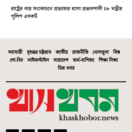
রাষ্ট্রের ব্যয় সংকোচনে প্রত্যাহার হলো প্রভাবশালী ১৮ মন্ত্রীর
পুলিশ এসকর্ট
মহামারী
বৃহত্তর চট্টগ্রাম
জাতীয়
রাজনীতি
খেলাধুলা
বিশ্ব
শো-বিচ
লাইফস্টাইল
সারাদেশ
অর্থ-বাণিজ্য
শিক্ষা দিক্ষা
ভিন্ন খবর