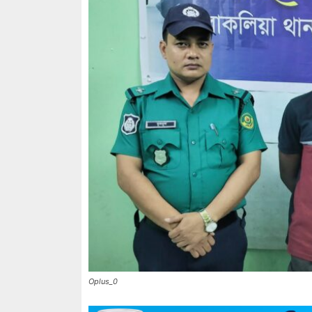
Oplus_0