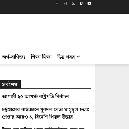
অর্থ-বাণিজ্য
শিক্ষা দিক্ষা
ভিন্ন খবর
সর্বশেষ
আগামী ২০ আগস্ট রাষ্ট্রপতি নির্বাচন
চট্টগ্রামের রাউজানে যুবদল নেতা মাসুদুল হত্যা:
গ্রেপ্তার আরও ২, বিদেশি পিস্তল উদ্ধার