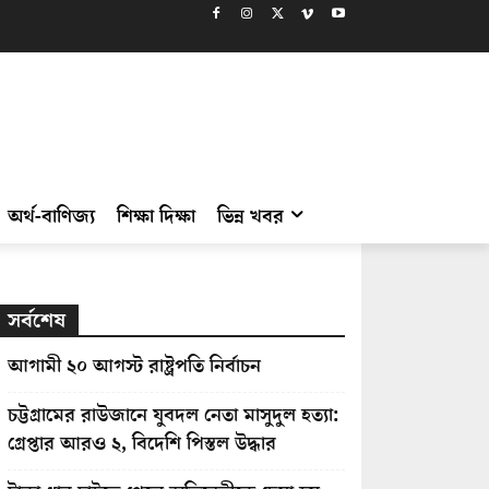
অর্থ-বাণিজ্য
শিক্ষা দিক্ষা
ভিন্ন খবর
সর্বশেষ
আগামী ২০ আগস্ট রাষ্ট্রপতি নির্বাচন
চট্টগ্রামের রাউজানে যুবদল নেতা মাসুদুল হত্যা:
গ্রেপ্তার আরও ২, বিদেশি পিস্তল উদ্ধার