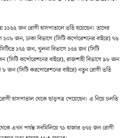
হয়ে ১১৬২ জন রোগী হাসপাতালে ভর্তি হয়েছেন। তাদের
াগে ১০৮ জন, ঢাকা বিভাগে (সিটি কর্পোরেশনের বাইরে) ৭৬
ণ সিটিতে ১৭৫ জন, খুলনা বিভাগে ১৫৪ জন (সিটি
জন (সিটি কর্পোরেশনের বাইরে), রাজশাহী বিভাগে ৯৮ জন
ে ৮ জন (সিটি করপোরেশনের বাইরে) নতুন রোগী ভর্তি
 রোগী হাসপাতাল থেকে ছাড়পত্র পেয়েছেন। এ নিয়ে চলতি
ারি থেকে এখন পর্যন্ত সবমিলিয়ে ৭১ হাজার ৬৭৫ জন রোগী