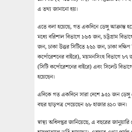
এ তথ্য জানানো হয়।
এতে বলা হয়েছে, গত একদিনে ডেঙ্গু আক্রান্ত 
মধ্যে বরিশাল বিভাগে ১৬৩ জন, চট্টগ্রাম বিভ
জন, ঢাকা উত্তর সিটিতে ২৬১ জন, ঢাকা দক্ষি
কর্পোরেশনের বাইরে), ময়মনসিংহ বিভাগে ৮৭ 
(সিটি কর্পোরেশনের বাইরে) এবং সিলেট বিভাগ
হয়েছেন।
এদিকে গত একদিনে সারা দেশে ৯৫১ জন ডেঙ্গু
বছর ছাড়পত্র পেয়েছেন ৬৮ হাজার ৪১০ জন।
স্বাস্থ্য অধিদপ্তর জানিয়েছে, এ বছরের জানুয়