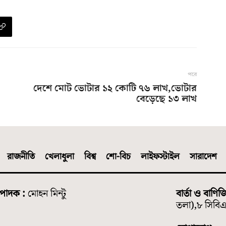
পরে
দেশে মোট ভোটার ১২ কোটি ৭৬ লাখ,ভোটার
বেড়েছে ১৩ লাখ
রাজনীতি
খেলাধুলা
বিশ্ব
শো-বিচ
লাইফস্টাইল
সারাদেশ
্পাদক :
মোহন মিন্টু
বার্তা ও বাণিজ
তলা),৮ সিবিএ 