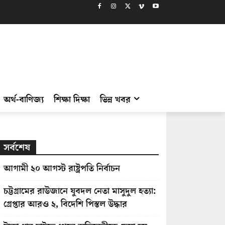
অর্থ-বাণিজ্য
শিক্ষা দিক্ষা
ভিন্ন খবর
সর্বশেষ
আগামী ২০ আগস্ট রাষ্ট্রপতি নির্বাচন
চট্টগ্রামের রাউজানে যুবদল নেতা মাসুদুল হত্যা:
গ্রেপ্তার আরও ২, বিদেশি পিস্তল উদ্ধার