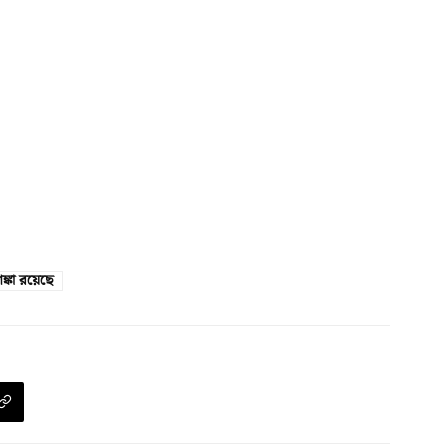
্কা রয়েছে