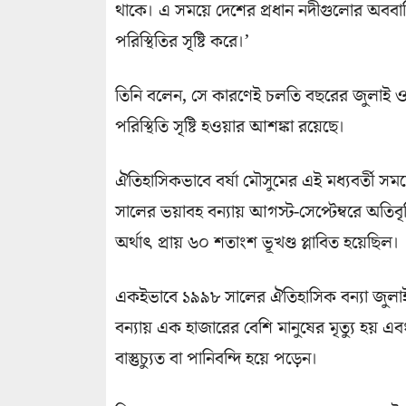
থাকে। এ সময়ে দেশের প্রধান নদীগুলোর অববাহিক
পরিস্থিতির সৃষ্টি করে।’
তিনি বলেন, সে কারণেই চলতি বছরের জুলাই ও আগ
পরিস্থিতি সৃষ্টি হওয়ার আশঙ্কা রয়েছে।
ঐতিহাসিকভাবে বর্ষা মৌসুমের এই মধ্যবর্তী 
সালের ভয়াবহ বন্যায় আগস্ট-সেপ্টেম্বরে অতিবৃ
অর্থাৎ প্রায় ৬০ শতাংশ ভূখণ্ড প্লাবিত হয়েছিল।
একইভাবে ১৯৯৮ সালের ঐতিহাসিক বন্যা জুলাই
বন্যায় এক হাজারের বেশি মানুষের মৃত্যু হয় এ
বাস্তুচ্যুত বা পানিবন্দি হয়ে পড়েন।