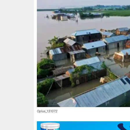
Oplus_131072