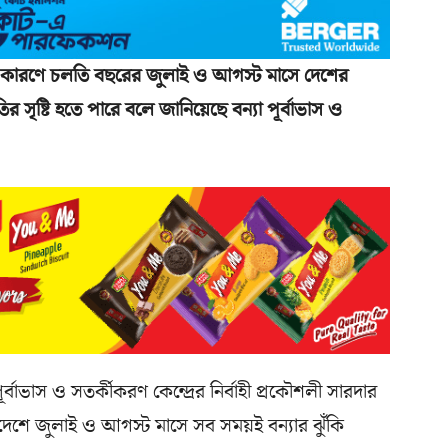
ের কারণে চলতি বছরের জুলাই ও আগস্ট মাসে দেশের
িতির সৃষ্টি হতে পারে বলে জানিয়েছে বন্যা পূর্বাভাস ও
র্বাভাস ও সতর্কীকরণ কেন্দ্রের নির্বাহী প্রকৌশলী সারদার
েশে জুলাই ও আগস্ট মাসে সব সময়ই বন্যার ঝুঁকি