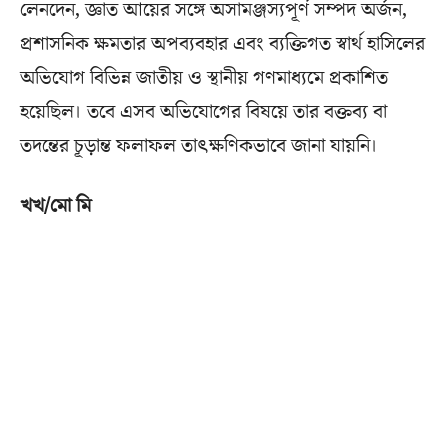
লেনদেন, জ্ঞাত আয়ের সঙ্গে অসামঞ্জস্যপূর্ণ সম্পদ অর্জন,
প্রশাসনিক ক্ষমতার অপব্যবহার এবং ব্যক্তিগত স্বার্থ হাসিলের
অভিযোগ বিভিন্ন জাতীয় ও স্থানীয় গণমাধ্যমে প্রকাশিত
হয়েছিল। তবে এসব অভিযোগের বিষয়ে তার বক্তব্য বা
তদন্তের চূড়ান্ত ফলাফল তাৎক্ষণিকভাবে জানা যায়নি।
খখ/মো মি