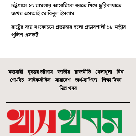
চট্টগ্রামে ১৭ মামলার আসামিকে ধরতে গিয়ে ছুরিকাঘাতে
জখম এসআই মোবিনুল ইসলাম
রাষ্ট্রের ব্যয় সংকোচনে প্রত্যাহার হলো প্রভাবশালী ১৮ মন্ত্রীর
পুলিশ এসকর্ট
মহামারী
বৃহত্তর চট্টগ্রাম
জাতীয়
রাজনীতি
খেলাধুলা
বিশ্ব
শো-বিচ
লাইফস্টাইল
সারাদেশ
অর্থ-বাণিজ্য
শিক্ষা দিক্ষা
ভিন্ন খবর