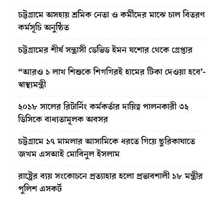
চট্টগ্রামে অসহায় শ্রমিক নেতা ও কর্মীদের মাঝে চাল বিতরণ
কর্মসূচি অনুষ্ঠিত
চট্টগ্রামের শীর্ষ সন্ত্রাসী ডেভিড ইমন যশোর থেকে গ্রেপ্তার
“আরও ১ লাখ শিশুকে শিগগিরই হামের টিকা দেওয়া হবে’-
স্বাস্থ্যমন্ত্রী
২০১৮ সালের রিটার্নিং কর্মকর্তার দায়িত্ব পালনকারী ৩২
ডিসিকে বাধ্যতামূলক অবসর
চট্টগ্রামে ১৭ মামলার আসামিকে ধরতে গিয়ে ছুরিকাঘাতে
জখম এসআই মোবিনুল ইসলাম
রাষ্ট্রের ব্যয় সংকোচনে প্রত্যাহার হলো প্রভাবশালী ১৮ মন্ত্রীর
পুলিশ এসকর্ট