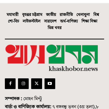
মহামারী
বৃহত্তর চট্টগ্রাম
জাতীয়
রাজনীতি
খেলাধুলা
বিশ্ব
শো-বিচ
লাইফস্টাইল
সারাদেশ
অর্থ-বাণিজ্য
শিক্ষা দিক্ষা
ভিন্ন খবর
সম্পাদক :
মোহন মিন্টু
বার্তা ও বাণিজ্যিক কার্যালয়:
৭ বঙ্গবন্ধু ভবন (৩য় তলা),৮