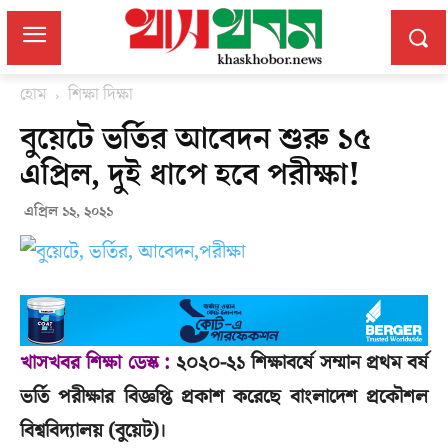
হোম
শিক্ষা দিক্ষা
বুয়েটে ভর্তির আবেদন শুরু ১৫
এপ্রিল, দুই ধাপে হবে পরীক্ষা!
এপ্রিল ১২, ২০২১
খাসখবর শিক্ষা ডেস্ক :
২০২০-২১ শিক্ষাবর্ষে সম্মান প্রথম বর্ষ
ভর্তি পরীক্ষার বিজ্ঞপ্তি প্রকাশ করেছে বাংলাদেশ প্রকৌশল
বিশ্ববিদ্যালয় (বুয়েট)।