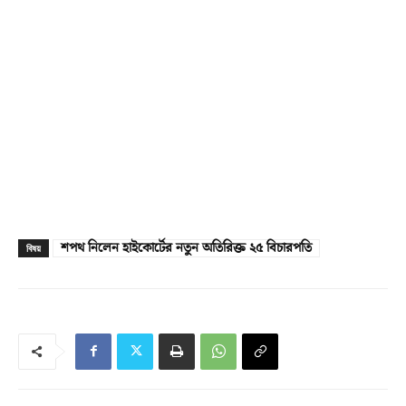
শপথ নিলেন হাইকোর্টের নতুন অতিরিক্ত ২৫ বিচারপতি
বিষয়