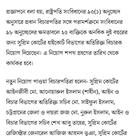
প্রজ্ঞাপনে বলা হয়, রাষ্ট্রপতি সংবিধানের ৯৫(১) অনুচ্ছেদ
অনুসারে প্রধান বিচারপতির সঙ্গে পরামর্শক্রমে সংবিধানের
৯৮ অনুচ্ছেদের ক্ষমতাবলে ২৫ ব্যক্তিকে অনধিক দুই বছরের
জন্য সুপ্রিম কোর্টের হাইকোর্ট বিভাগের অতিরিক্ত বিচারক
নিয়োগ দিয়েছেন। এ নিয়োগ শপথ গ্রহণের তারিখ থেকে
কার্যকর হবে।
নতুন নিয়োগ পাওয়া বিচারপতিরা হলেন- সুপ্রিম কোর্টের
আইনজীবী মো. আনোয়ারুল ইসলাম (শাহীন), আইন ও
বিচার বিভাগের অতিরিক্ত সচিব মো. সাইফুল ইসলাম,
চট্টগ্রামের জেলা ও দায়রা জজ মো. নুরুল ইসলাম, আইন ও
বিচার বিভাগের সচিব শেখ আবু তাহের, সুপ্রিম কোর্টের
রেজিস্ট্রার জেনারেল আজিজ আহমদ ভূঞা, সুপ্রিম কোর্টের