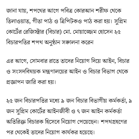
জানা যায়, শপথের আগে পবিত্র কোরআন শরীফ থেকে
তিলাওয়াত, গীতা পাঠ ও ত্রিপিটকও পাঠ করা হয়। সুপ্রিম
কোর্টের রেজিস্ট্রার (বিচার) মো. মোয়াজ্জেম হোসেন ২৫
বিচারপতির শপথ অনুষ্ঠান সঞ্চালনা করেন
এর আগে, সোমবার রাতে তাদের নিয়োগ দিয়ে আইন, বিচার
ও সংসদবিষয়ক মন্ত্রণালয়ের আইন ও বিচার বিভাগ থেকে
প্রজ্ঞাপন জারি করা হয়।
২৫ জন বিচারপতির মধ্যে ৯ জন বিচার বিভাগীয় কর্মকর্তা, ৯
জন সুপ্রিম কোর্টের আইনজীবী ও ৭ জন আইন কর্মকর্তা
অতিরিক্ত বিচারক হিসেবে নিয়োগ পেয়েছেন। শপথগ্রহণের
পর থেকেই তাদের নিয়োগ কার্যকর হয়েছে।