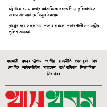
চট্টগ্রামে ১৭ মামলার আসামিকে ধরতে গিয়ে ছুরিকাঘাতে
জখম এসআই মোবিনুল ইসলাম
রাষ্ট্রের ব্যয় সংকোচনে প্রত্যাহার হলো প্রভাবশালী ১৮ মন্ত্রীর
পুলিশ এসকর্ট
মহামারী
বৃহত্তর চট্টগ্রাম
জাতীয়
রাজনীতি
খেলাধুলা
বিশ্ব
শো-বিচ
লাইফস্টাইল
সারাদেশ
অর্থ-বাণিজ্য
শিক্ষা দিক্ষা
ভিন্ন খবর