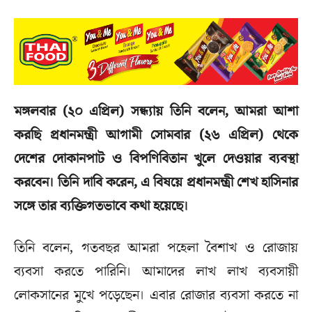
মঙ্গলবার (২০ এপ্রিল) সন্ধ্যায় তিনি বলেন, আমরা আশা
করছি প্রধানমন্ত্রী আগামী সোমবার (২৬ এপ্রিল) থেকে
দেশের দোকানপাট ও বিপণিবিতান খুলে দেওয়ার ব্যবস্থা
করবেন। তিনি দাবি করেন, এ বিষয়ে প্রধানমন্ত্রী শেখ হাসিনার
সঙ্গে তার ব্যক্তিগতভাবে কথা হয়েছে।
তিনি বলেন, গতবছর আমরা পহেলা বৈশাখ ও রোজায়
ব্যবসা করতে পারিনি। আমাদের লাখ লাখ ব্যবসায়ী
লোকসানের মুখে পড়েছেন। এবার রোজার ব্যবসা করতে না