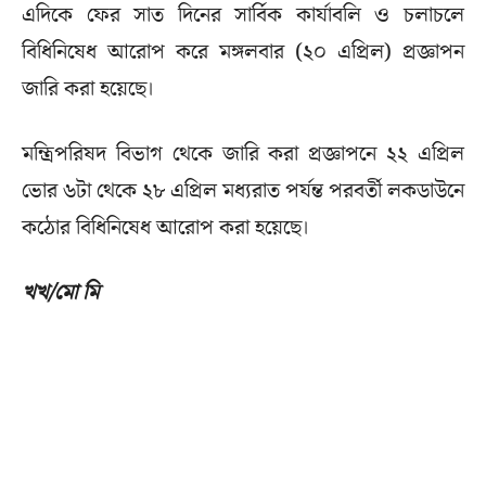
এদিকে ফের সাত দিনের সার্বিক কার্যাবলি ও চলাচলে
বিধিনিষেধ আরোপ করে মঙ্গলবার (২০ এপ্রিল) প্রজ্ঞাপন
জারি করা হয়েছে।
মন্ত্রিপরিষদ বিভাগ থেকে জারি করা প্রজ্ঞাপনে ২২ এপ্রিল
ভোর ৬টা থেকে ২৮ এপ্রিল মধ্যরাত পর্যন্ত পরবর্তী লকডাউনে
কঠোর বিধিনিষেধ আরোপ করা হয়েছে।
খখ/মো মি