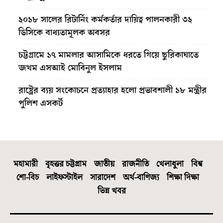
২০১৮ সালের রিটার্নিং কর্মকর্তার দায়িত্ব পালনকারী ৩২
ডিসিকে বাধ্যতামূলক অবসর
চট্টগ্রামে ১৭ মামলার আসামিকে ধরতে গিয়ে ছুরিকাঘাতে
জখম এসআই মোবিনুল ইসলাম
রাষ্ট্রের ব্যয় সংকোচনে প্রত্যাহার হলো প্রভাবশালী ১৮ মন্ত্রীর
পুলিশ এসকর্ট
মহামারী
বৃহত্তর চট্টগ্রাম
জাতীয়
রাজনীতি
খেলাধুলা
বিশ্ব
শো-বিচ
লাইফস্টাইল
সারাদেশ
অর্থ-বাণিজ্য
শিক্ষা দিক্ষা
ভিন্ন খবর