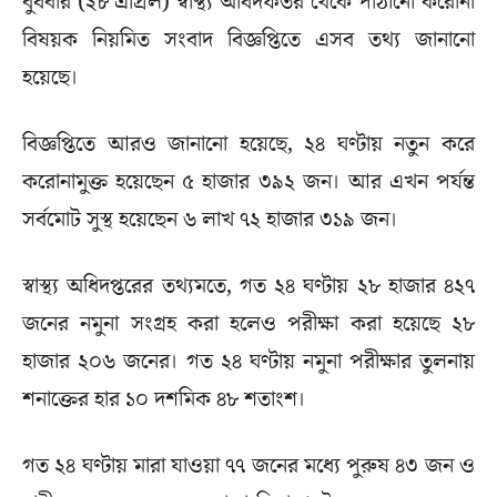
বুধবার (২৮ এপ্রিল) স্বাস্থ্য অধিদফতর থেকে পাঠানো করোনা
বিষয়ক নিয়মিত সংবাদ বিজ্ঞপ্তিতে এসব তথ্য জানানো
হয়েছে।
বিজ্ঞপ্তিতে আরও জানানো হয়েছে, ২৪ ঘণ্টায় নতুন করে
করোনামুক্ত হয়েছেন ৫ হাজার ৩৯২ জন। আর এখন পর্যন্ত
সর্বমোট সুস্থ হয়েছেন ৬ লাখ ৭২ হাজার ৩১৯ জন।
স্বাস্থ্য অধিদপ্তরের তথ্যমতে, গত ২৪ ঘণ্টায় ২৮ হাজার ৪২৭
জনের নমুনা সংগ্রহ করা হলেও পরীক্ষা করা হয়েছে ২৮
হাজার ২০৬ জনের। গত ২৪ ঘণ্টায় নমুনা পরীক্ষার তুলনায়
শনাক্তের হার ১০ দশমিক ৪৮ শতাংশ।
গত ২৪ ঘণ্টায় মারা যাওয়া ৭৭ জনের মধ্যে পুরুষ ৪৩ জন ও