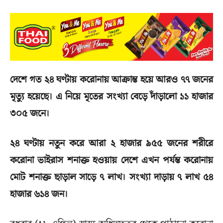
দেশে গত ২৪ ঘণ্টায় করোনায় আক্রান্ত হয়ে আরও ৭৭ জনের
মৃত্যু হয়েছে। এ নিয়ে মৃতের সংখ্যা বেড়ে দাঁড়ালো ১১ হাজার
৩০৫ জনে।
২৪ ঘণ্টায় নতুন করে আরা ২ হাজার ৯৫৫ জনের শরীরে
করোনা ভাইরাস শনাক্ত হওয়ায় দেশে এখন পর্যন্ত করোনায়
মোট শনাক্ত ছাড়াল সাড়ে ৭ লাখ। সংখ্যা দাড়ায় ৭ লাখ ৫৪
হাজার ৬১৪ জন।