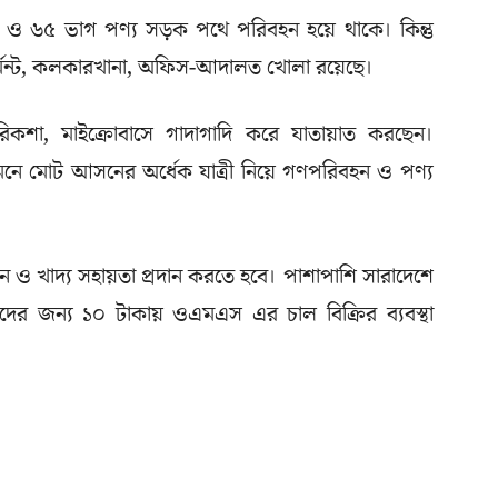
রী ও ৬৫ ভাগ পণ্য সড়ক পথে পরিবহন হয়ে থাকে। কিন্তু
্মেন্ট, কলকারখানা, অফিস-আদালত খোলা রয়েছে।
কশা, মাইক্রোবাসে গাদাগাদি করে যাতায়াত করছেন।
ধি মেনে মোট আসনের অর্ধেক যাত্রী নিয়ে গণপরিবহন ও পণ্য
 ও খাদ্য সহায়তা প্রদান করতে হবে। পাশাপাশি সারাদেশে
কদের জন্য ১০ টাকায় ওএমএস এর চাল বিক্রির ব্যবস্থা