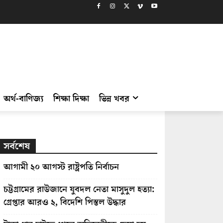
অর্থ-বাণিজ্য
শিক্ষা দিক্ষা
ভিন্ন খবর
সর্বশেষ
আগামী ২০ আগস্ট রাষ্ট্রপতি নির্বাচন
চট্টগ্রামের রাউজানে যুবদল নেতা মাসুদুল হত্যা:
গ্রেপ্তার আরও ২, বিদেশি পিস্তল উদ্ধার