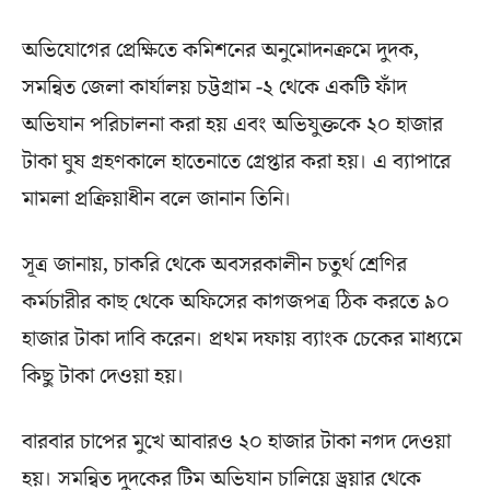
অভিযোগের প্রেক্ষিতে কমিশনের অনুমোদনক্রমে দুদক,
সমন্বিত জেলা কার্যালয় চট্টগ্রাম -২ থেকে একটি ফাঁদ
অভিযান পরিচালনা করা হয় এবং অভিযুক্তকে ২০ হাজার
টাকা ঘুষ গ্রহণকালে হাতেনাতে গ্রেপ্তার করা হয়। এ ব্যাপারে
মামলা প্রক্রিয়াধীন বলে জানান তিনি।
সূত্র জানায়, চাকরি থেকে অবসরকালীন চতুর্থ শ্রেণির
কর্মচারীর কাছ থেকে অফিসের কাগজপত্র ঠিক করতে ৯০
হাজার টাকা দাবি করেন। প্রথম দফায় ব্যাংক চেকের মাধ্যমে
কিছু টাকা দেওয়া হয়।
বারবার চাপের মুখে আবারও ২০ হাজার টাকা নগদ দেওয়া
হয়। সমন্বিত দুদকের টিম অভিযান চালিয়ে ড্রয়ার থেকে