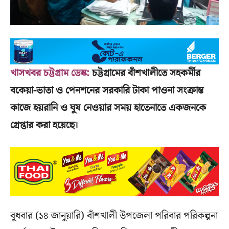
খাসখবর চট্টগ্রাম ডেস্ক:
চট্টগ্রামের বাঁশখালীতে সহকর্মীর
বকেয়া-ভাতা ও পেনশনের সরকারি টাকা পাওনা সংক্রান্ত
কাজে হয়রানি ও ঘুষ নেওয়ার সময় হাতেনাতে একজনকে
গ্রেপ্তার করা হয়েছে।
বুধবার (১৪ জানুয়ারি) বাঁশখালী উপজেলা পরিবার পরিকল্পনা