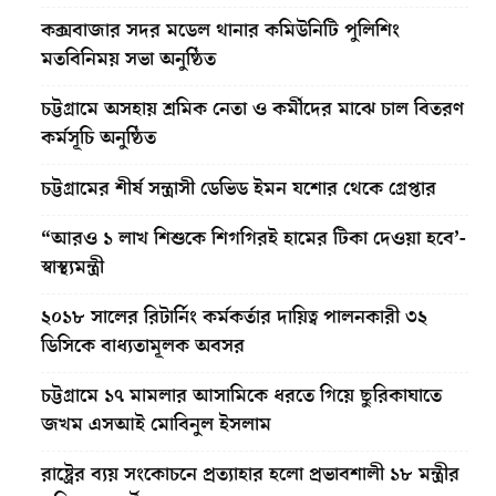
কক্সবাজার সদর মডেল থানার কমিউনিটি পুলিশিং
মতবিনিময় সভা অনুষ্ঠিত
চট্টগ্রামে অসহায় শ্রমিক নেতা ও কর্মীদের মাঝে চাল বিতরণ
কর্মসূচি অনুষ্ঠিত
চট্টগ্রামের শীর্ষ সন্ত্রাসী ডেভিড ইমন যশোর থেকে গ্রেপ্তার
“আরও ১ লাখ শিশুকে শিগগিরই হামের টিকা দেওয়া হবে’-
স্বাস্থ্যমন্ত্রী
২০১৮ সালের রিটার্নিং কর্মকর্তার দায়িত্ব পালনকারী ৩২
ডিসিকে বাধ্যতামূলক অবসর
চট্টগ্রামে ১৭ মামলার আসামিকে ধরতে গিয়ে ছুরিকাঘাতে
জখম এসআই মোবিনুল ইসলাম
রাষ্ট্রের ব্যয় সংকোচনে প্রত্যাহার হলো প্রভাবশালী ১৮ মন্ত্রীর