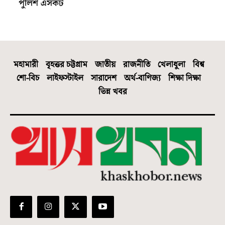
পুলিশ এসকর্ট
মহামারী
বৃহত্তর চট্টগ্রাম
জাতীয়
রাজনীতি
খেলাধুলা
বিশ্ব
শো-বিচ
লাইফস্টাইল
সারাদেশ
অর্থ-বাণিজ্য
শিক্ষা দিক্ষা
ভিন্ন খবর