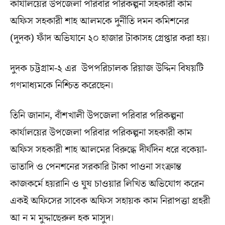
কার্যালয়ের উপজেলা পরিবার পরিকল্পনা সহকারী কাম
অফিস সহকারী শাহ আলমকে দুর্নীতি দমন কমিশনের
(দুদক) ফাঁদ অভিযানে ২০ হাজার টাকাসহ গ্রেপ্তার করা হয়।
দুদক চট্টগ্রাম-২ এর উপপরিচালক রিয়াজ উদ্দিন বিষয়টি
গণমাধ্যমকে নিশ্চিত করেছেন।
তিনি জানান, বাঁশখালী উপজেলা পরিবার পরিকল্পনা
কার্যালয়ের উপজেলা পরিবার পরিকল্পনা সহকারী কাম
অফিস সহকারী শাহ আলমের বিরুদ্ধে দীর্ঘদিন ধরে বকেয়া-
ভাতাদি ও পেনশনের সরকারি টাকা পাওনা সংক্রান্ত
কাজকর্মে হয়রানি ও ঘুষ চাওয়ার লিখিত অভিযোগ করেন
একই অফিসের সাবেক অফিস সহায়ক কাম নিরাপত্তা প্রহরী
আ ন ম মুদ্দাছেরুল হক মাসুদ।