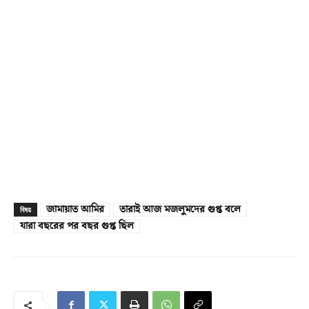
জামায়াত আমির
তারাই আজ মজলুমদের গুপ্ত বলে
বিষয়
যারা বছরের পর বছর গুপ্ত ছিল