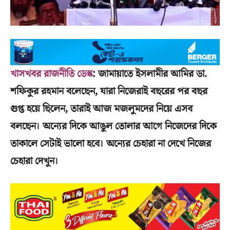
খাসখবর রাজনীতি ডেস্ক
: জামায়াতে ইসলামীর আমির ডা.
শফিকুর রহমান বলেছেন, যারা নিজেরাই বছরের পর বছর
গুপ্ত হয়ে ছিলেন, তারাই আজ মজলুমদের নিয়ে এসব
বলছেন। অন্যের দিকে আঙুল তোলার আগে নিজেদের দিকে
তাকালে সেটাই ভালো হবে। অন্যের চেহারা না দেখে নিজের
চেহারা দেখুন।