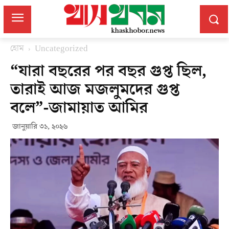
হোম
Uncategorized
“যারা বছরের পর বছর গুপ্ত ছিল,
তারাই আজ মজলুমদের গুপ্ত
বলে”-জামায়াত আমির
জানুয়ারি ৩১, ২০২৬