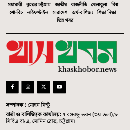
মহামারী
বৃহত্তর চট্টগ্রাম
জাতীয়
রাজনীতি
খেলাধুলা
বিশ্ব
শো-বিচ
লাইফস্টাইল
সারাদেশ
অর্থ-বাণিজ্য
শিক্ষা দিক্ষা
ভিন্ন খবর
সম্পাদক :
মোহন মিন্টু
বার্তা ও বাণিজ্যিক কার্যালয়:
৭ বঙ্গবন্ধু ভবন (৩য় তলা),৮
সিবিএ বা/এ, মোমিন রোড, চট্টগ্রাম।