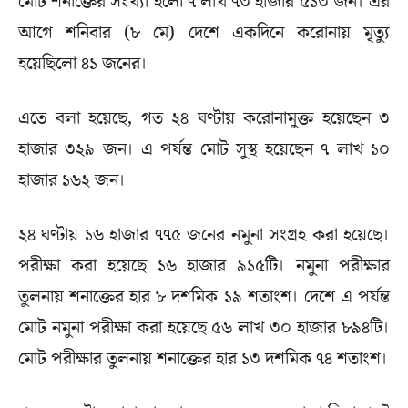
মোট শনাক্তের সংখ্যা হলো ৭ লাখ ৭৩ হাজার ৫১৩ জন। এর
আগে শনিবার (৮ মে) দেশে একদিনে করোনায় মৃত্যু
হয়েছিলো ৪১ জনের।
এতে বলা হয়েছে, গত ২৪ ঘণ্টায় করোনামুক্ত হয়েছেন ৩
হাজার ৩২৯ জন। এ পর্যন্ত মোট সুস্থ হয়েছেন ৭ লাখ ১০
হাজার ১৬২ জন।
২৪ ঘণ্টায় ১৬ হাজার ৭৭৫ জনের নমুনা সংগ্রহ করা হয়েছে।
পরীক্ষা করা হয়েছে ১৬ হাজার ৯১৫টি। নমুনা পরীক্ষার
তুলনায় শনাক্তের হার ৮ দশমিক ১৯ শতাংশ। দেশে এ পর্যন্ত
মোট নমুনা পরীক্ষা করা হয়েছে ৫৬ লাখ ৩০ হাজার ৮৯৪টি।
মোট পরীক্ষার তুলনায় শনাক্তের হার ১৩ দশমিক ৭৪ শতাংশ।