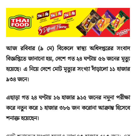
আজ রবিবার (৯ মে) বিকেলে স্বাস্থ্য অধিদপ্তরের সংবাদ
বিজ্ঞপ্তিতে জানানো হয়, দেশে গত ২৪ ঘণ্টায় ৫৬ জনের মৃত্যু
হয়েছে। এ নিয়ে দেশে মোট মৃত্যুর সংখ্যা দাঁড়ালো ১১ হাজার
৯৩৪ জনে।
এছাড়া গত ২৪ ঘণ্টায় ১৬ হাজার ৯১৫ জনের নমুনা পরীক্ষা
করে নতুন করে ১ হাজার ৩৮৬ জন করোনা আক্রান্ত হিসেবে
শনাক্ত হয়েছেন।