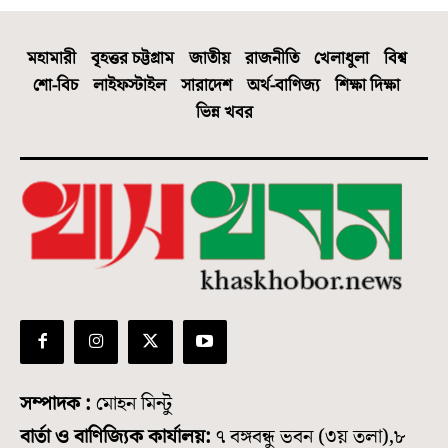
মহামারী
বৃহত্তর চট্টগ্রাম
জাতীয়
রাজনীতি
খেলাধুলা
বিশ্ব
শো-বিচ
লাইফস্টাইল
সারাদেশ
অর্থ-বাণিজ্য
শিক্ষা দিক্ষা
ভিন্ন খবর
সম্পাদক :
মোহন মিন্টু
বার্তা ও বাণিজ্যিক কার্যালয়:
৭ বঙ্গবন্ধু ভবন (৩য় তলা),৮