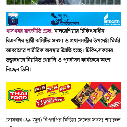
খাসখবর রাজনীতি ডেস্ক:
মালয়েশিয়ায় চিকিৎসাধীন
বিএনপির স্থায়ী কমিটির সদস্য ও প্রধানমন্ত্রীর উপদেষ্টা মির্জা
আব্বাসের শারীরিক অবস্থার উন্নতি হচ্ছে। চিকিৎসকদের
তত্ত্বাবধানে নিয়মিত থেরাপি ও পুনর্বাসন কার্যক্রমে অংশ
নিচ্ছেন তিনি।
সোমবার (২৯ জুন) বিএনপির মিডিয়া সেলের সদস্য শায়রুল