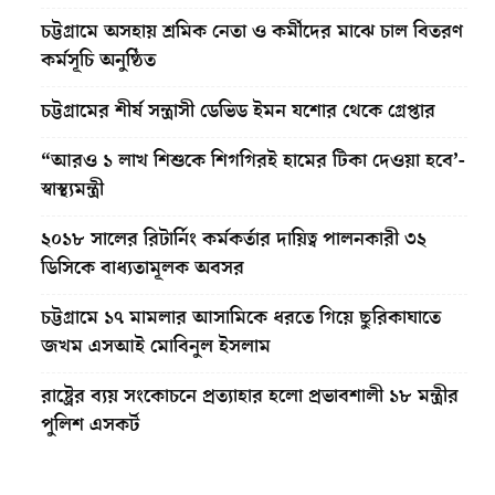
চট্টগ্রামে অসহায় শ্রমিক নেতা ও কর্মীদের মাঝে চাল বিতরণ
কর্মসূচি অনুষ্ঠিত
চট্টগ্রামের শীর্ষ সন্ত্রাসী ডেভিড ইমন যশোর থেকে গ্রেপ্তার
“আরও ১ লাখ শিশুকে শিগগিরই হামের টিকা দেওয়া হবে’-
স্বাস্থ্যমন্ত্রী
২০১৮ সালের রিটার্নিং কর্মকর্তার দায়িত্ব পালনকারী ৩২
ডিসিকে বাধ্যতামূলক অবসর
চট্টগ্রামে ১৭ মামলার আসামিকে ধরতে গিয়ে ছুরিকাঘাতে
জখম এসআই মোবিনুল ইসলাম
রাষ্ট্রের ব্যয় সংকোচনে প্রত্যাহার হলো প্রভাবশালী ১৮ মন্ত্রীর
পুলিশ এসকর্ট