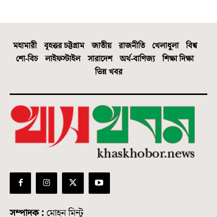
মহামারী
বৃহত্তর চট্টগ্রাম
জাতীয়
রাজনীতি
খেলাধুলা
বিশ্ব
শো-বিচ
লাইফস্টাইল
সারাদেশ
অর্থ-বাণিজ্য
শিক্ষা দিক্ষা
ভিন্ন খবর
সম্পাদক :
মোহন মিন্টু