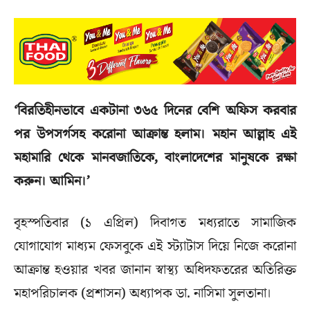
‘বিরতিহীনভাবে একটানা ৩৬৫ দিনের বেশি অফিস করবার
পর উপসর্গসহ করোনা আক্রান্ত হলাম। মহান আল্লাহ এই
মহামারি থেকে মানবজাতিকে, বাংলাদেশের মানুষকে রক্ষা
করুন। আমিন।’
বৃহস্পতিবার (১ এপ্রিল) দিবাগত মধ্যরাতে সামাজিক
যোগাযোগ মাধ্যম ফেসবুকে এই স্ট্যাটাস দিয়ে নিজে করোনা
আক্রান্ত হওয়ার খবর জানান স্বাস্থ্য অধিদফতরের অতিরিক্ত
মহাপরিচালক (প্রশাসন) অধ্যাপক ডা. নাসিমা সুলতানা।