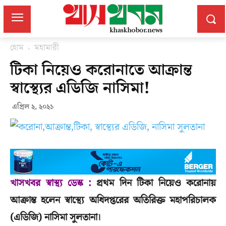
হোম
মহামারী
টিকা নিয়েও করোনাতে আক্রান্ত
স্বাস্থ্যের এডিজি নাসিমা!
এপ্রিল ২, ২০২১
খাসখবর স্বাস্থ্য ডেস্ক :
প্রথম দিন টিকা নিয়েও করোনায়
আক্রান্ত হলেন স্বাস্থ্যে অধিদপ্তরের অতিরিক্ত মহাপরিচালক
(এডিজি) নাসিমা সুলতানা।