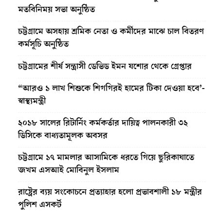
মতবিনিময় সভা অনুষ্ঠিত
চট্টগ্রামে অসহায় শ্রমিক নেতা ও কর্মীদের মাঝে চাল বিতরণ
কর্মসূচি অনুষ্ঠিত
চট্টগ্রামের শীর্ষ সন্ত্রাসী ডেভিড ইমন যশোর থেকে গ্রেপ্তার
“আরও ১ লাখ শিশুকে শিগগিরই হামের টিকা দেওয়া হবে’-
স্বাস্থ্যমন্ত্রী
২০১৮ সালের রিটার্নিং কর্মকর্তার দায়িত্ব পালনকারী ৩২
ডিসিকে বাধ্যতামূলক অবসর
চট্টগ্রামে ১৭ মামলার আসামিকে ধরতে গিয়ে ছুরিকাঘাতে
জখম এসআই মোবিনুল ইসলাম
রাষ্ট্রের ব্যয় সংকোচনে প্রত্যাহার হলো প্রভাবশালী ১৮ মন্ত্রীর
পুলিশ এসকর্ট