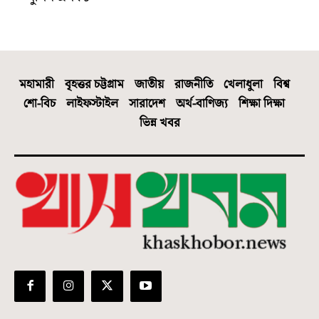
মহামারী
বৃহত্তর চট্টগ্রাম
জাতীয়
রাজনীতি
খেলাধুলা
বিশ্ব
শো-বিচ
লাইফস্টাইল
সারাদেশ
অর্থ-বাণিজ্য
শিক্ষা দিক্ষা
ভিন্ন খবর