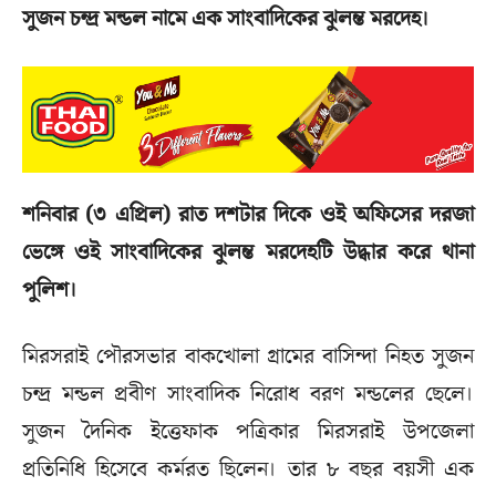
সুজন চন্দ্র মন্ডল নামে এক সাংবাদিকের ঝুলন্ত মরদেহ।
শনিবার (৩ এপ্রিল) রাত দশটার দিকে ওই অফিসের দরজা
ভেঙ্গে ওই সাংবাদিকের ঝুলন্ত মরদেহটি উদ্ধার করে থানা
পুলিশ।
মিরসরাই পৌরসভার বাকখোলা গ্রামের বাসিন্দা নিহত সুজন
চন্দ্র মন্ডল প্রবীণ সাংবাদিক নিরোধ বরণ মন্ডলের ছেলে।
সুজন দৈনিক ইত্তেফাক পত্রিকার মিরসরাই উপজেলা
প্রতিনিধি হিসেবে কর্মরত ছিলেন। তার ৮ বছর বয়সী এক