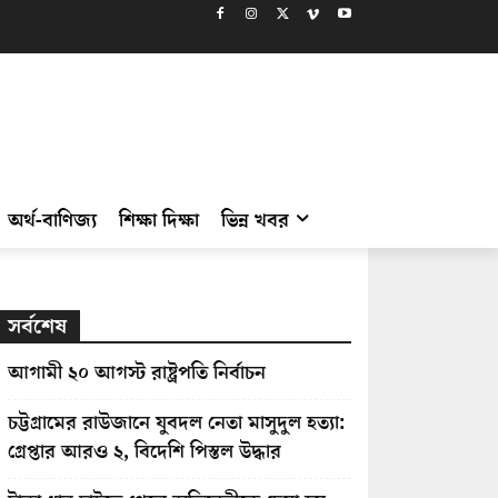
অর্থ-বাণিজ্য
শিক্ষা দিক্ষা
ভিন্ন খবর
সর্বশেষ
আগামী ২০ আগস্ট রাষ্ট্রপতি নির্বাচন
চট্টগ্রামের রাউজানে যুবদল নেতা মাসুদুল হত্যা:
গ্রেপ্তার আরও ২, বিদেশি পিস্তল উদ্ধার