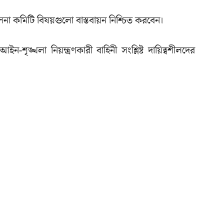
না কমিটি বিষয়গুলো বাস্তবায়ন নিশ্চিত করবেন।
ন-শৃঙ্খলা নিয়ন্ত্রণকারী বাহিনী সংশ্লিষ্ট দায়িত্বশীলদের