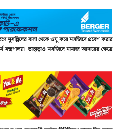
রণে মুসল্লিদের বাসা থেকে ওযু করে মসজিদে প্রবেশ করার
্ম মন্ত্রণালয়। তাছাড়াও মসজিদে নামাজ আদায়ের ক্ষেত্রে