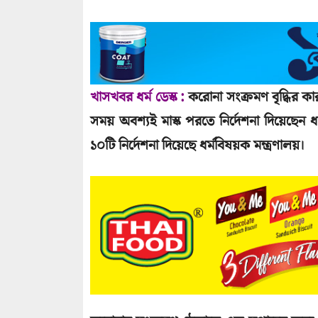
খাসখবর ধর্ম ডেস্ক :
করোনা সংক্রমণ বৃদ্ধির কা
সময় অবশ্যই মাস্ক পরতে নির্দেশনা দিয়েছেন ধর
১০টি নির্দেশনা দিয়েছে ধর্মবিষয়ক মন্ত্রণালয়।