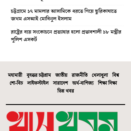
চট্টগ্রামে ১৭ মামলার আসামিকে ধরতে গিয়ে ছুরিকাঘাতে
জখম এসআই মোবিনুল ইসলাম
রাষ্ট্রের ব্যয় সংকোচনে প্রত্যাহার হলো প্রভাবশালী ১৮ মন্ত্রীর
পুলিশ এসকর্ট
মহামারী
বৃহত্তর চট্টগ্রাম
জাতীয়
রাজনীতি
খেলাধুলা
বিশ্ব
শো-বিচ
লাইফস্টাইল
সারাদেশ
অর্থ-বাণিজ্য
শিক্ষা দিক্ষা
ভিন্ন খবর