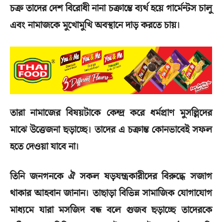
চক্র তাদের দেশ বিরোধী নানা চক্রান্তে ব্যর্থ হয়ে গার্মেন্টস চালু
এবং নামাজকে মুখোমুখি অবস্থানে দাড় করতে চায়।
তারা নামাজের বিষয়টাকে কেন্দ্র করে ধর্মপ্রাণ মুসল্লিদের
মাঝে উত্তেজনা ছড়াচ্ছে। তাদের এ চক্রান্ত কোনভাবেই সফল
হতে দেওয়া যাবে না।
তিনি জনগনকে ঐ সকল ষড়যন্ত্রকারীদের বিরুদ্ধে সজাগ
থাকার আহবান জানান। তাছাড়া বিভিন্ন সামাজিক যোগাযোগ
মাধ্যমে যারা মসজিদ বন্ধ বলে গুজব ছড়াচ্ছে তাদেরকে