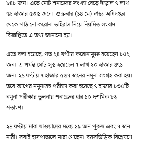
৮৪৮ জন। এতে মোট শনাক্তের সংখ্যা বেড়ে দাঁড়াল ৭ লাখ
৭৯ হাজার ৫৩৫ জনে। শুক্রবার (১৪ মে) স্বাস্থ্য অধিদপ্তর
থেকে পাঠানো করোনা ভাইরাস নিয়ে নিয়মিত সংবাদ
বিজ্ঞপ্তিতে এ তথ্য জানানো হয়।
এতে বলা হয়েছে, গত ২৪ ঘণ্টায় করোনামুক্ত হয়েছেন ৮৫২
জন। এ পর্যন্ত মোট সুস্থ হয়েছেন ৭ লাখ ২০ হাজার ৪৭১
জন। ২৪ ঘণ্টায় ৭ হাজার ৫৬৭ জনের নমুনা সংগ্রহ করা হয়।
তবে আগের নমুনাসহ পরীক্ষা করা হয়েছে ৭ হাজার ৮৩৫টি।
নমুনা পরীক্ষার তুলনায় শনাক্তের হার ১০ দশমিক ৮২
শতাংশ।
২৪ ঘণ্টায় মারা যাওয়াদের মধ্যে ১৯ জন পুরুষ এবং ৭ জন
নারী। সবাই হাসপাতালে মারা গেছেন। বয়সভিত্তিক বিশ্লেষণে