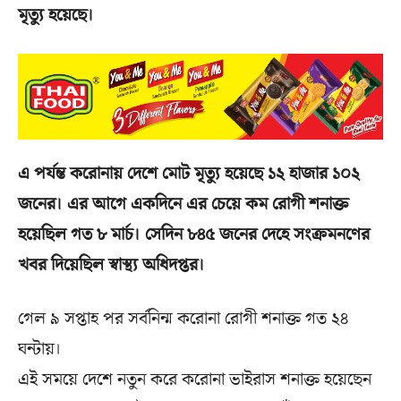
মৃত্যু হয়েছে।
এ পর্যন্ত করোনায় দেশে মোট মৃত্যু হয়েছে ১২ হাজার ১০২
জনের। এর আগে একদিনে এর চেয়ে কম রোগী শনাক্ত
হয়েছিল গত ৮ মার্চ। সেদিন ৮৪৫ জনের দেহে সংক্রমনণের
খবর দিয়েছিল স্বাস্থ্য অধিদপ্তর।
গেল ৯ সপ্তাহ পর সর্বনিন্ম করোনা রোগী শনাক্ত গত ২৪
ঘন্টায়।
এই সময়ে দেশে নতুন করে করোনা ভাইরাস শনাক্ত হয়েছেন