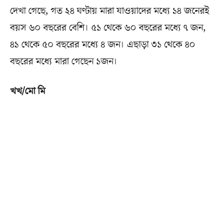
দেখা গেছে, গত ২৪ ঘণ্টায় মারা যাওয়াদের মধ্যে ১৪ জনেরই
বয়স ৬০ বছরের বেশি। ৫১ থেকে ৬০ বছরের মধ্যে ৭ জন,
৪১ থেকে ৫০ বছরের মধ্যে ৪ জন। এছাড়া ৩১ থেকে ৪০
বছরের মধ্যে মারা গেছেন ১জন।
খখ/মো মি