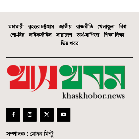
মহামারী
বৃহত্তর চট্টগ্রাম
জাতীয়
রাজনীতি
খেলাধুলা
বিশ্ব
শো-বিচ
লাইফস্টাইল
সারাদেশ
অর্থ-বাণিজ্য
শিক্ষা দিক্ষা
ভিন্ন খবর
সম্পাদক :
মোহন মিন্টু