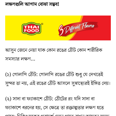
লক্ষণগুলি আগাম বোঝা সম্ভব!
আসুন জেনে নেয়া যাক কোন রঙের ঠোঁট কোন শারীরিক
সমস্যার লক্ষণ…
(১) গোলাপি ঠোঁট: গোলাপি রঙের ঠোঁট শুধু যে দেখতেই
সুন্দর তা নয়, এই রঙের ঠোঁট আসলে সুস্বাস্থ্যেরই ইঙ্গিত দেয়।
(২) সাদা বা ফ্যাকাশে ঠোঁট: ঠোঁটের রং যদি সাদা বা
ফ্যাকাশে ধরনের হয়, সে ক্ষেত্রে তা রক্তাল্পতার লক্ষণ হতে