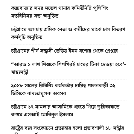
কক্সবাজার সদর মডেল থানার কমিউনিটি পুলিশিং
মতবিনিময় সভা অনুষ্ঠিত
চট্টগ্রামে অসহায় শ্রমিক নেতা ও কর্মীদের মাঝে চাল বিতরণ
কর্মসূচি অনুষ্ঠিত
চট্টগ্রামের শীর্ষ সন্ত্রাসী ডেভিড ইমন যশোর থেকে গ্রেপ্তার
“আরও ১ লাখ শিশুকে শিগগিরই হামের টিকা দেওয়া হবে’-
স্বাস্থ্যমন্ত্রী
২০১৮ সালের রিটার্নিং কর্মকর্তার দায়িত্ব পালনকারী ৩২
ডিসিকে বাধ্যতামূলক অবসর
চট্টগ্রামে ১৭ মামলার আসামিকে ধরতে গিয়ে ছুরিকাঘাতে
জখম এসআই মোবিনুল ইসলাম
রাষ্ট্রের ব্যয় সংকোচনে প্রত্যাহার হলো প্রভাবশালী ১৮ মন্ত্রীর