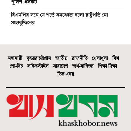
পুলিশ এসকর্ট
বিএনপির সঙ্গে যে শর্তে সমঝোতা হলো রাষ্ট্রপতি মো
সাহাবুদ্দিনের
মহামারী
বৃহত্তর চট্টগ্রাম
জাতীয়
রাজনীতি
খেলাধুলা
বিশ্ব
শো-বিচ
লাইফস্টাইল
সারাদেশ
অর্থ-বাণিজ্য
শিক্ষা দিক্ষা
ভিন্ন খবর